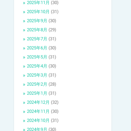
2025年11月
(30)
2025年10月
(31)
2025年9月
(30)
2025年8月
(29)
2025年7月
(31)
2025年6月
(30)
2025年5月
(31)
2025年4月
(30)
2025年3月
(31)
2025年2月
(28)
2025年1月
(31)
2024年12月
(32)
2024年11月
(30)
2024年10月
(31)
2024年9月
(30)