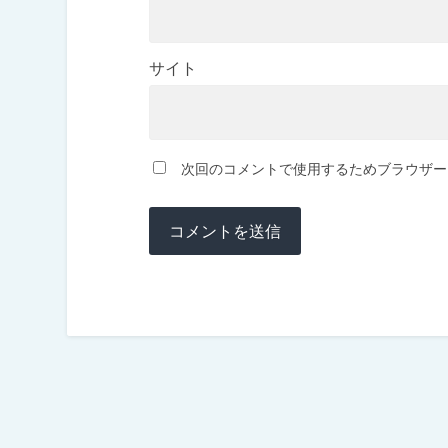
サイト
次回のコメントで使用するためブラウザー