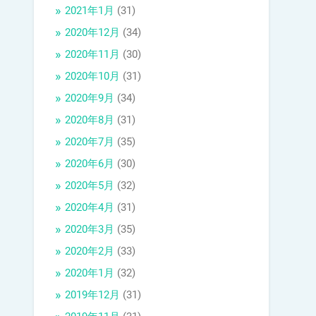
2021年1月
(31)
2020年12月
(34)
2020年11月
(30)
2020年10月
(31)
2020年9月
(34)
2020年8月
(31)
2020年7月
(35)
2020年6月
(30)
2020年5月
(32)
2020年4月
(31)
2020年3月
(35)
2020年2月
(33)
2020年1月
(32)
2019年12月
(31)