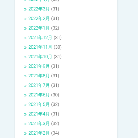
2022年3月
(31)
2022年2月
(31)
2022年1月
(32)
2021年12月
(31)
2021年11月
(30)
2021年10月
(31)
2021年9月
(31)
2021年8月
(31)
2021年7月
(31)
2021年6月
(30)
2021年5月
(32)
2021年4月
(31)
2021年3月
(32)
2021年2月
(34)