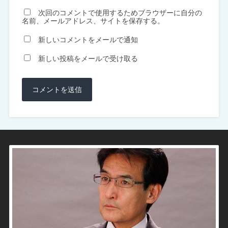
次回のコメントで使用するためブラウザーに自分の
名前、メールアドレス、サイトを保存する。
新しいコメントをメールで通知
新しい投稿をメールで受け取る