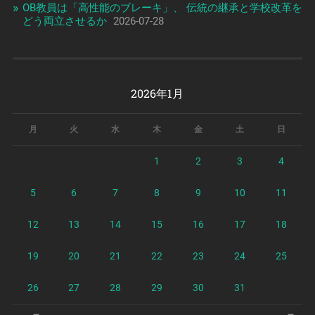
OB教員は「高性能のブレーキ」、 伝統の継承と学校改革を
どう両立させるか
2026-07-28
2026年1月
月
火
水
木
金
土
日
1
2
3
4
5
6
7
8
9
10
11
12
13
14
15
16
17
18
19
20
21
22
23
24
25
26
27
28
29
30
31