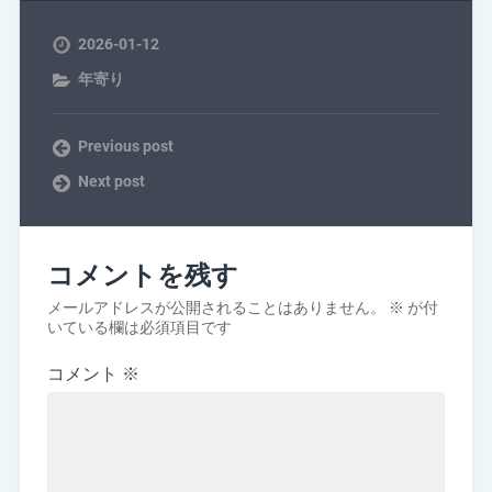
2026-01-12
年寄り
Previous post
Next post
コメントを残す
メールアドレスが公開されることはありません。
※
が付
いている欄は必須項目です
コメント
※