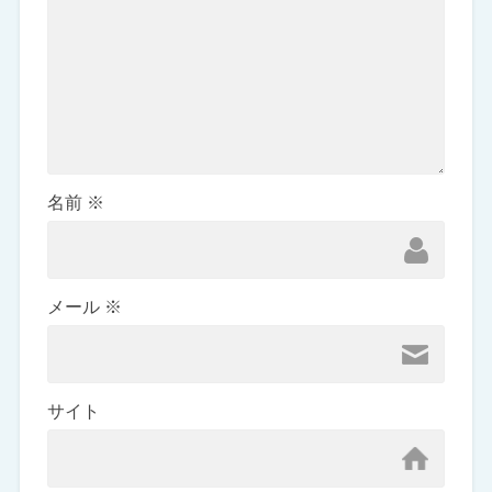
名前
※
メール
※
サイト