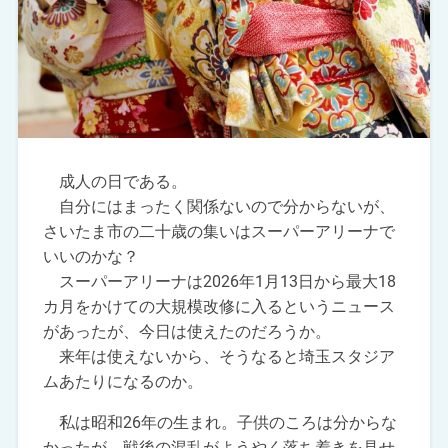
成人の日である。
自分にはまったく関係ないので分からないが、
さいたま市の二十歳の集いはスーパーアリーナで
いいのかな？
スーパーアリーナは2026年1月13日から最大18
カ月をかけての大規模改修に入るというニュース
があったが、今日は使えたのだろうか。
来年は使えないから、そうなると埼玉スタジア
ムあたりになるのか。
私は昭和26年の生まれ。子供のころは分からな
かったが、戦後の混乱がようやく落ち着きを見せ