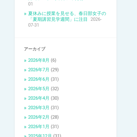
01
夏休みに授業を見せる、春日部女子の
「夏期講習見学週間」に注目
2026-
07-31
アーカイブ
2026年8月
(6)
2026年7月
(29)
2026年6月
(31)
2026年5月
(32)
2026年4月
(30)
2026年3月
(31)
2026年2月
(28)
2026年1月
(31)
2025年12月
(31)