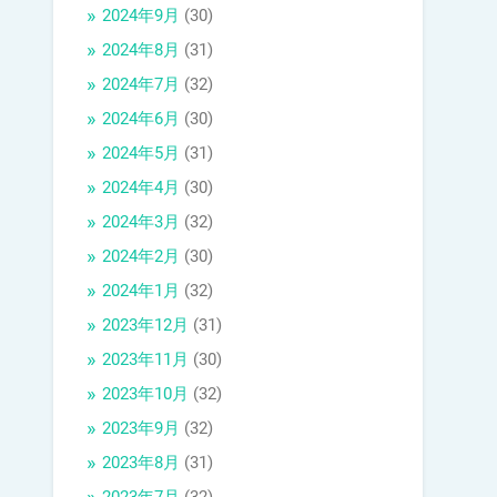
2024年9月
(30)
2024年8月
(31)
2024年7月
(32)
2024年6月
(30)
2024年5月
(31)
2024年4月
(30)
2024年3月
(32)
2024年2月
(30)
2024年1月
(32)
2023年12月
(31)
2023年11月
(30)
2023年10月
(32)
2023年9月
(32)
2023年8月
(31)