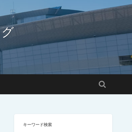
ログ
キーワード検索