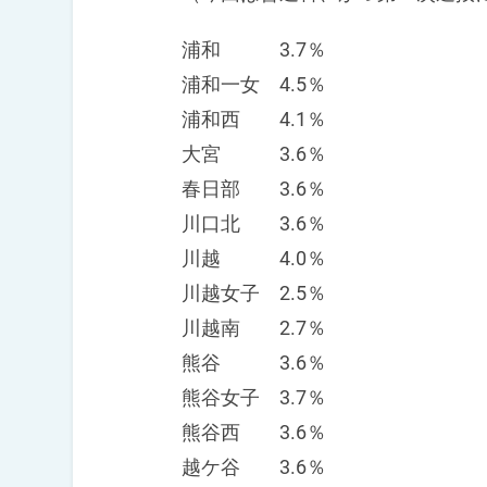
浦和 3.7％
浦和一女 4.5％
浦和西 4.1％
大宮 3.6％
春日部 3.6％
川口北 3.6％
川越 4.0％
川越女子 2.5％
川越南 2.7％
熊谷 3.6％
熊谷女子 3.7％
熊谷西 3.6％
越ケ谷 3.6％