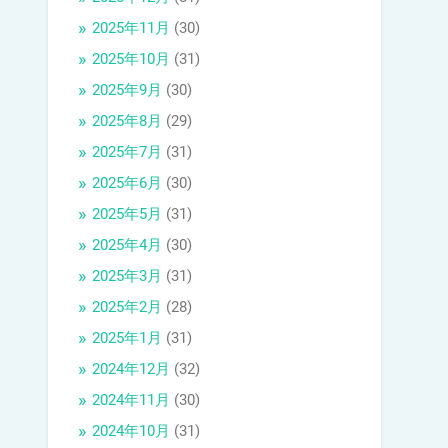
2025年11月
(30)
2025年10月
(31)
2025年9月
(30)
2025年8月
(29)
2025年7月
(31)
2025年6月
(30)
2025年5月
(31)
2025年4月
(30)
2025年3月
(31)
2025年2月
(28)
2025年1月
(31)
2024年12月
(32)
2024年11月
(30)
2024年10月
(31)