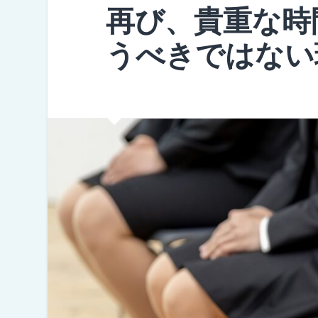
再び、貴重な時
うべきではない