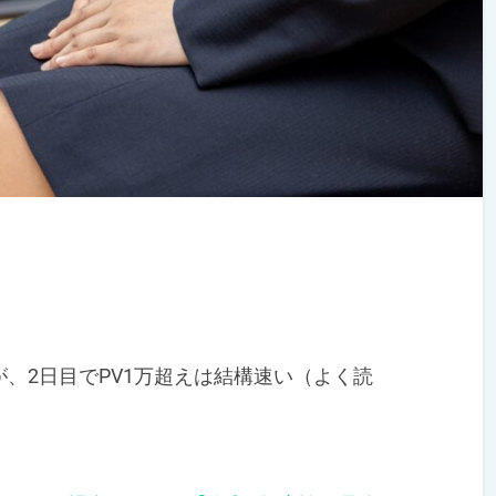
、2日目でPV1万超えは結構速い（よく読