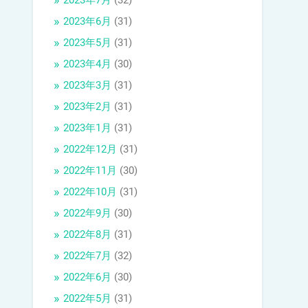
2023年7月
(32)
2023年6月
(31)
2023年5月
(31)
2023年4月
(30)
2023年3月
(31)
2023年2月
(31)
2023年1月
(31)
2022年12月
(31)
2022年11月
(30)
2022年10月
(31)
2022年9月
(30)
2022年8月
(31)
2022年7月
(32)
2022年6月
(30)
2022年5月
(31)