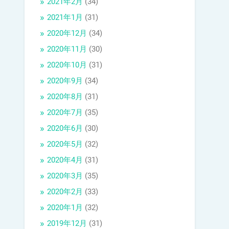
2021年2月
(34)
2021年1月
(31)
2020年12月
(34)
2020年11月
(30)
2020年10月
(31)
2020年9月
(34)
2020年8月
(31)
2020年7月
(35)
2020年6月
(30)
2020年5月
(32)
2020年4月
(31)
2020年3月
(35)
2020年2月
(33)
2020年1月
(32)
2019年12月
(31)