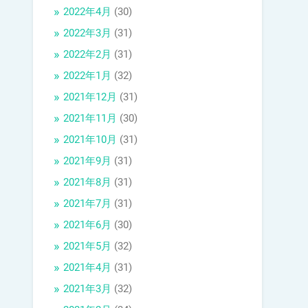
2022年4月
(30)
2022年3月
(31)
2022年2月
(31)
2022年1月
(32)
2021年12月
(31)
2021年11月
(30)
2021年10月
(31)
2021年9月
(31)
2021年8月
(31)
2021年7月
(31)
2021年6月
(30)
2021年5月
(32)
2021年4月
(31)
2021年3月
(32)