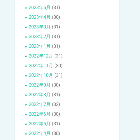
2023年5月
(31)
2023年4月
(30)
2023年3月
(31)
2023年2月
(31)
2023年1月
(31)
2022年12月
(31)
2022年11月
(30)
2022年10月
(31)
2022年9月
(30)
2022年8月
(31)
2022年7月
(32)
2022年6月
(30)
2022年5月
(31)
2022年4月
(30)