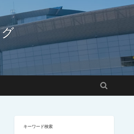
ログ
キーワード検索