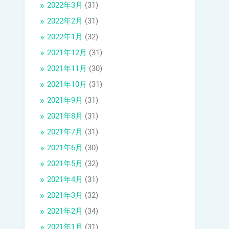
2022年3月
(31)
2022年2月
(31)
2022年1月
(32)
2021年12月
(31)
2021年11月
(30)
2021年10月
(31)
2021年9月
(31)
2021年8月
(31)
2021年7月
(31)
2021年6月
(30)
2021年5月
(32)
2021年4月
(31)
2021年3月
(32)
2021年2月
(34)
2021年1月
(31)