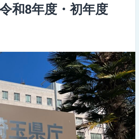
 令和8年度・初年度