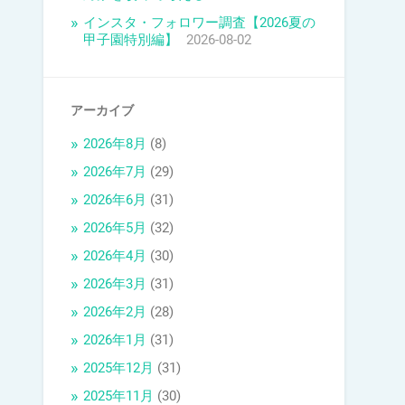
インスタ・フォロワー調査【2026夏の
甲子園特別編】
2026-08-02
アーカイブ
2026年8月
(8)
2026年7月
(29)
2026年6月
(31)
2026年5月
(32)
2026年4月
(30)
2026年3月
(31)
2026年2月
(28)
2026年1月
(31)
2025年12月
(31)
2025年11月
(30)