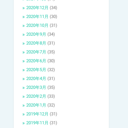
2020年12月
(34)
2020年11月
(30)
2020年10月
(31)
2020年9月
(34)
2020年8月
(31)
2020年7月
(35)
2020年6月
(30)
2020年5月
(32)
2020年4月
(31)
2020年3月
(35)
2020年2月
(33)
2020年1月
(32)
2019年12月
(31)
2019年11月
(31)