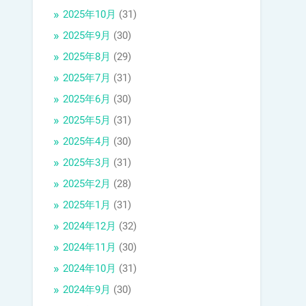
2025年10月
(31)
2025年9月
(30)
2025年8月
(29)
2025年7月
(31)
2025年6月
(30)
2025年5月
(31)
2025年4月
(30)
2025年3月
(31)
2025年2月
(28)
2025年1月
(31)
2024年12月
(32)
2024年11月
(30)
2024年10月
(31)
2024年9月
(30)