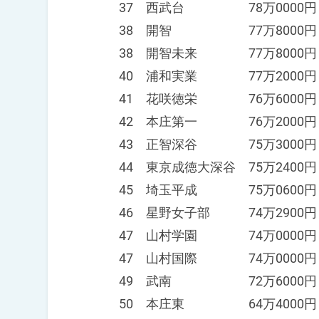
37 西武台 78万0000円
38 開智 77万8000円
38 開智未来 77万8000円
40 浦和実業 77万2000円
41 花咲徳栄 76万6000円
42 本庄第一 76万2000円
43 正智深谷 75万3000円
44 東京成徳大深谷 75万2400円
45 埼玉平成 75万0600円
46 星野女子部 74万2900円
47 山村学園 74万0000円
47 山村国際 74万0000円
49 武南 72万6000円
50 本庄東 64万4000円