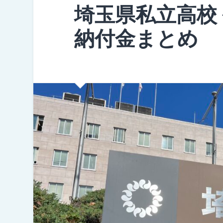
埼玉県私立高校
納付金まとめ