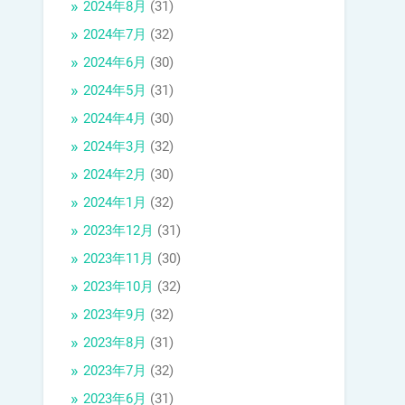
2024年8月
(31)
2024年7月
(32)
2024年6月
(30)
2024年5月
(31)
2024年4月
(30)
2024年3月
(32)
2024年2月
(30)
2024年1月
(32)
2023年12月
(31)
2023年11月
(30)
2023年10月
(32)
2023年9月
(32)
2023年8月
(31)
2023年7月
(32)
2023年6月
(31)