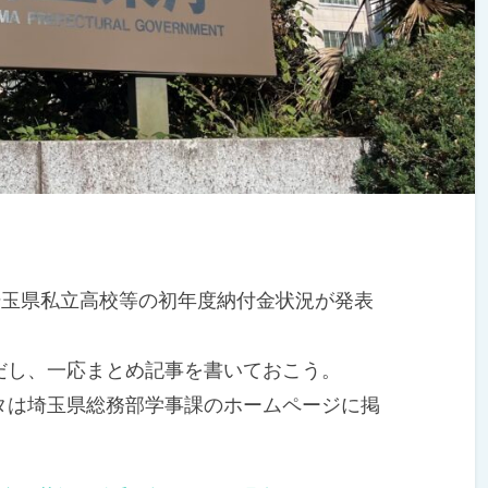
埼玉県私立高校等の初年度納付金状況が発表
し、一応まとめ記事を書いておこう。
は埼玉県総務部学事課のホームページに掲