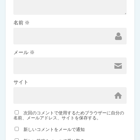
名前
※
メール
※
サイト
次回のコメントで使用するためブラウザーに自分の
名前、メールアドレス、サイトを保存する。
新しいコメントをメールで通知