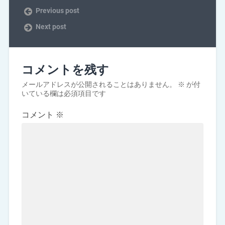
Previous post
Next post
コメントを残す
メールアドレスが公開されることはありません。
※
が付
いている欄は必須項目です
コメント
※