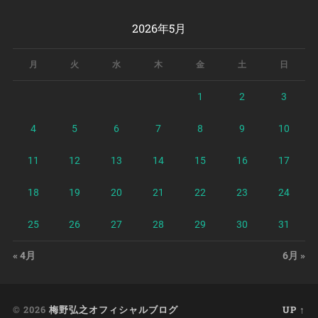
2026年5月
月
火
水
木
金
土
日
1
2
3
4
5
6
7
8
9
10
11
12
13
14
15
16
17
18
19
20
21
22
23
24
25
26
27
28
29
30
31
« 4月
6月 »
© 2026
梅野弘之オフィシャルブログ
UP ↑