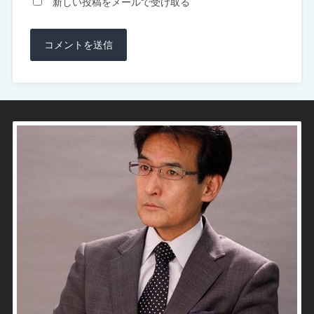
新しい投稿をメールで受け取る