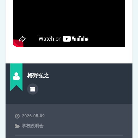
梅野弘之
2026-05-09
学校説明会