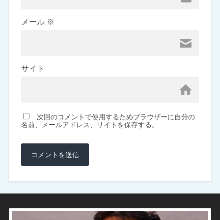
メール
※
サイト
次回のコメントで使用するためブラウザーに自分の
名前、メールアドレス、サイトを保存する。