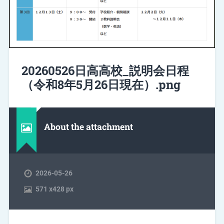
20260526日高高校_説明会日程
（令和8年5月26日現在）.png
About the attachment
2026-05-26
571
x
428 px