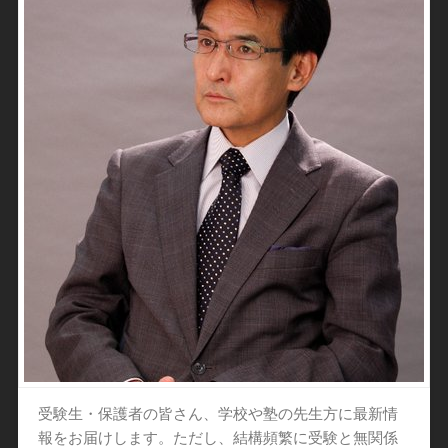
受験生・保護者の皆さん、学校や塾の先生方に最新情
報をお届けします。ただし、結構頻繁に受験と無関係