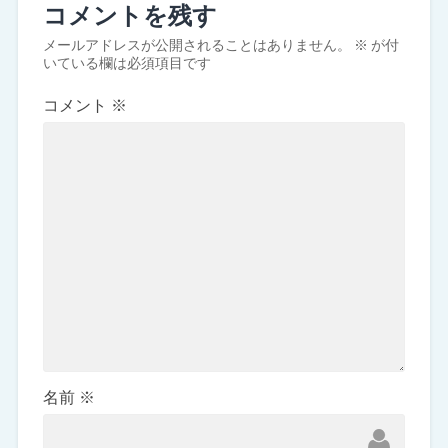
コメントを残す
メールアドレスが公開されることはありません。
※
が付
いている欄は必須項目です
コメント
※
名前
※