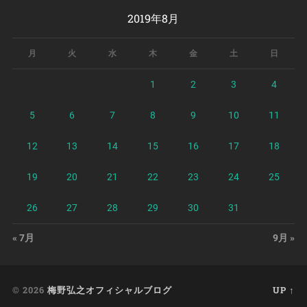
2019年8月
月
火
水
木
金
土
日
1
2
3
4
5
6
7
8
9
10
11
12
13
14
15
16
17
18
19
20
21
22
23
24
25
26
27
28
29
30
31
« 7月
9月 »
© 2026
梅野弘之オフィシャルブログ
UP ↑