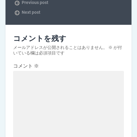
Previous post
Next post
コメントを残す
メールアドレスが公開されることはありません。
※
が付
いている欄は必須項目です
コメント
※