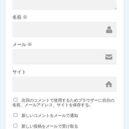
名前
※
メール
※
サイト
次回のコメントで使用するためブラウザーに自分の
名前、メールアドレス、サイトを保存する。
新しいコメントをメールで通知
新しい投稿をメールで受け取る