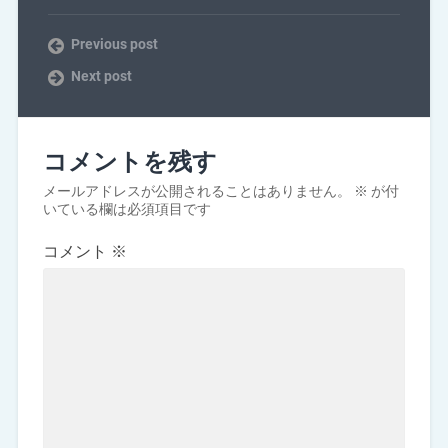
Previous post
Next post
コメントを残す
メールアドレスが公開されることはありません。
※
が付
いている欄は必須項目です
コメント
※