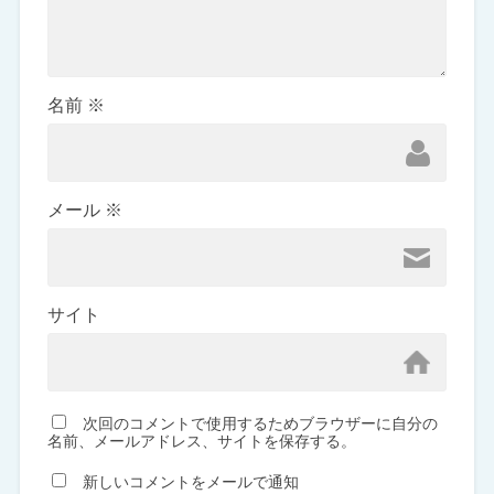
名前
※
メール
※
サイト
次回のコメントで使用するためブラウザーに自分の
名前、メールアドレス、サイトを保存する。
新しいコメントをメールで通知