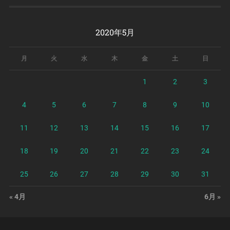
2020年5月
月
火
水
木
金
土
日
1
2
3
4
5
6
7
8
9
10
11
12
13
14
15
16
17
18
19
20
21
22
23
24
25
26
27
28
29
30
31
« 4月
6月 »