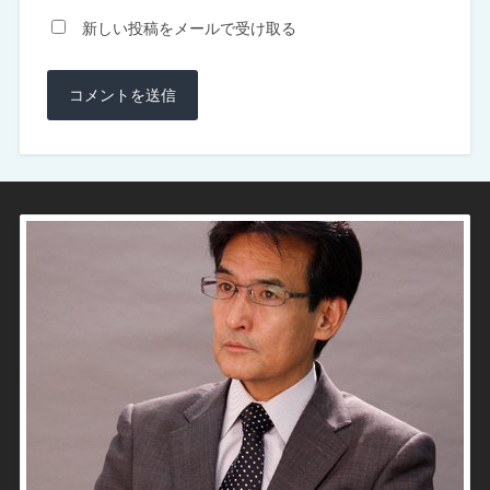
新しい投稿をメールで受け取る