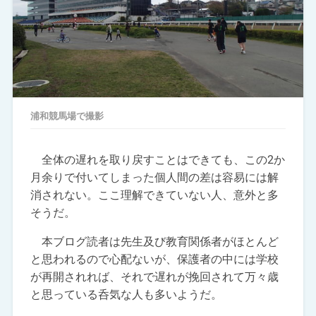
浦和競馬場で撮影
全体の遅れを取り戻すことはできても、この2か
月余りで付いてしまった個人間の差は容易には解
消されない。ここ理解できていない人、意外と多
そうだ。
本ブログ読者は先生及び教育関係者がほとんど
と思われるので心配ないが、保護者の中には学校
が再開されれば、それで遅れが挽回されて万々歳
と思っている呑気な人も多いようだ。