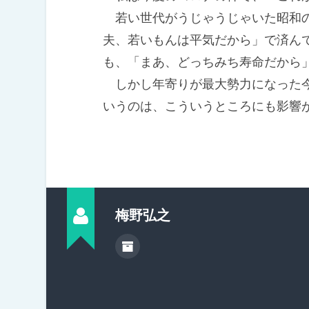
若い世代がうじゃうじゃいた昭和の
夫、若いもんは平気だから」で済ん
も、「まあ、どっちみち寿命だから
しかし年寄りが最大勢力になった今
いうのは、こういうところにも影響
梅野弘之