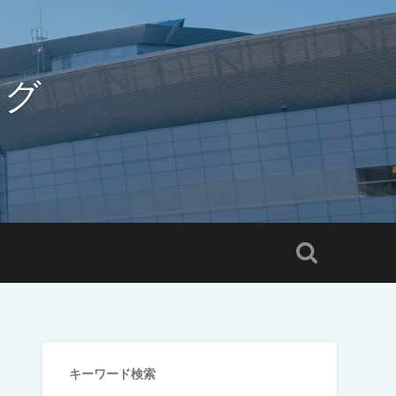
ログ
キーワード検索