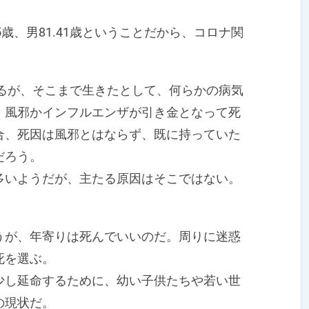
5歳、男81.41歳ということだから、コロナ関
なるが、そこまで生きたとして、何らかの病気
、風邪かインフルエンザが引き金となって死
合、死因は風邪とはならず、既に持っていた
だろう。
いようだが、主たる原因はそこではない。
が、年寄りは死んでいいのだ。周りに迷惑
死を選ぶ。
し延命するために、幼い子供たちや若い世
の現状だ。