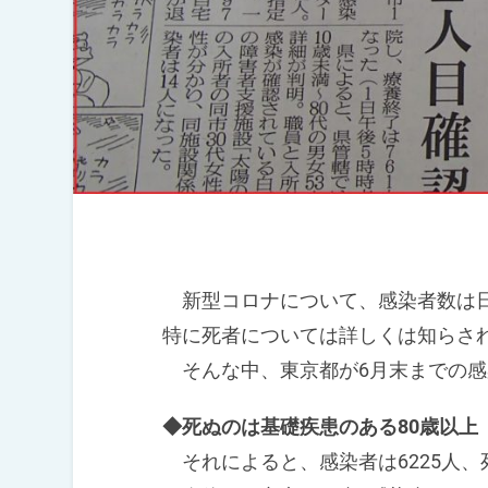
新型コロナについて、感染者数は日
特に死者については詳しくは知らさ
そんな中、東京都が6月末までの感
◆死ぬのは基礎疾患のある80歳以上
それによると、感染者は6225人、死