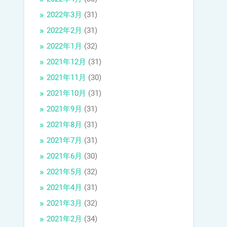
2022年3月
(31)
2022年2月
(31)
2022年1月
(32)
2021年12月
(31)
2021年11月
(30)
2021年10月
(31)
2021年9月
(31)
2021年8月
(31)
2021年7月
(31)
2021年6月
(30)
2021年5月
(32)
2021年4月
(31)
2021年3月
(32)
2021年2月
(34)