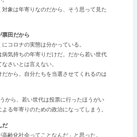
対象は年寄りなのだから、そう思って見た
が票田だから
にコロナの実態は分かっている。
病気持ちの年寄りだけだ。だから若い世代
てなさいとは言えない。
だから。自分たちを当選させてくれるのは
うから、若い世代は投票に行ったほうがい
による年寄りのための政治になってしまう。
んだ
高齢化社会ってことなんだ」と思った。