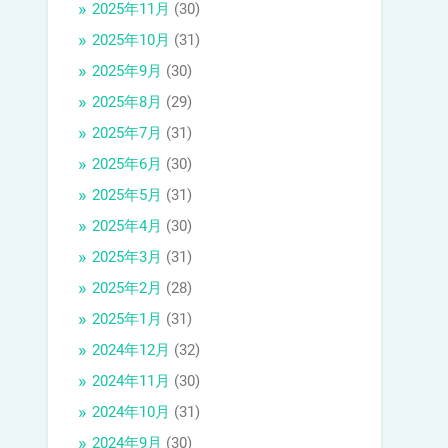
2025年11月
(30)
2025年10月
(31)
2025年9月
(30)
2025年8月
(29)
2025年7月
(31)
2025年6月
(30)
2025年5月
(31)
2025年4月
(30)
2025年3月
(31)
2025年2月
(28)
2025年1月
(31)
2024年12月
(32)
2024年11月
(30)
2024年10月
(31)
2024年9月
(30)