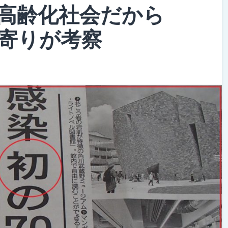
高齢化社会だから
寄りが考察