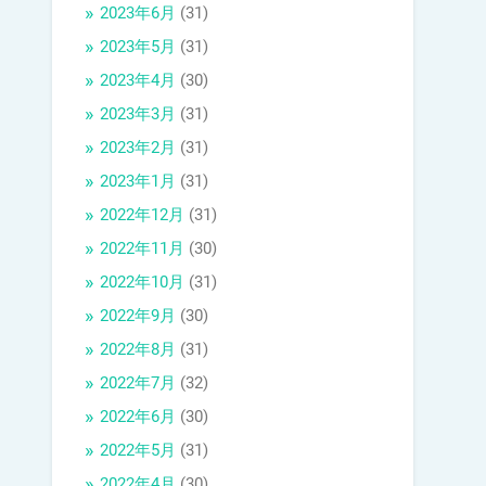
2023年6月
(31)
2023年5月
(31)
2023年4月
(30)
2023年3月
(31)
2023年2月
(31)
2023年1月
(31)
2022年12月
(31)
2022年11月
(30)
2022年10月
(31)
2022年9月
(30)
2022年8月
(31)
2022年7月
(32)
2022年6月
(30)
2022年5月
(31)
2022年4月
(30)