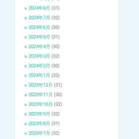
2024年8月
(31)
2024年7月
(32)
2024年6月
(30)
2024年5月
(31)
2024年4月
(30)
2024年3月
(32)
2024年2月
(30)
2024年1月
(32)
2023年12月
(31)
2023年11月
(30)
2023年10月
(32)
2023年9月
(32)
2023年8月
(31)
2023年7月
(32)