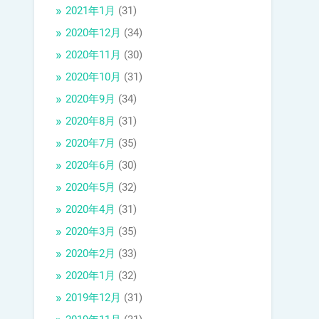
2021年1月
(31)
2020年12月
(34)
2020年11月
(30)
2020年10月
(31)
2020年9月
(34)
2020年8月
(31)
2020年7月
(35)
2020年6月
(30)
2020年5月
(32)
2020年4月
(31)
2020年3月
(35)
2020年2月
(33)
2020年1月
(32)
2019年12月
(31)