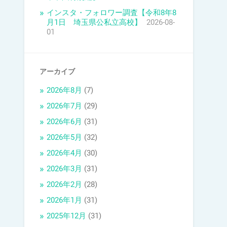
インスタ・フォロワー調査【令和8年8
月1日 埼玉県公私立高校】
2026-08-
01
アーカイブ
2026年8月
(7)
2026年7月
(29)
2026年6月
(31)
2026年5月
(32)
2026年4月
(30)
2026年3月
(31)
2026年2月
(28)
2026年1月
(31)
2025年12月
(31)