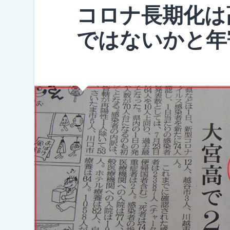
コロナ長期化は
ではないかと年