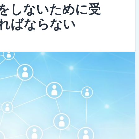
をしないために受
ればならない