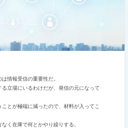
は情報受信の重要性だ。
る立場にいるわけだが、発信の元になって
ことが極端に減ったので、材料が入ってこ
なく在庫で何とかやり繰りする。