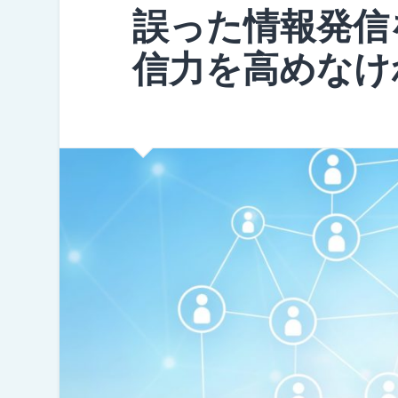
誤った情報発信
信力を高めなけ