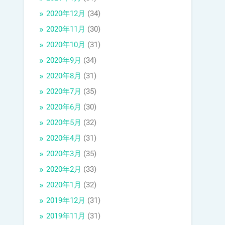
2020年12月
(34)
2020年11月
(30)
2020年10月
(31)
2020年9月
(34)
2020年8月
(31)
2020年7月
(35)
2020年6月
(30)
2020年5月
(32)
2020年4月
(31)
2020年3月
(35)
2020年2月
(33)
2020年1月
(32)
2019年12月
(31)
2019年11月
(31)