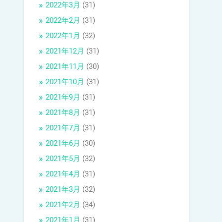
2022年3月
(31)
2022年2月
(31)
2022年1月
(32)
2021年12月
(31)
2021年11月
(30)
2021年10月
(31)
2021年9月
(31)
2021年8月
(31)
2021年7月
(31)
2021年6月
(30)
2021年5月
(32)
2021年4月
(31)
2021年3月
(32)
2021年2月
(34)
2021年1月
(31)