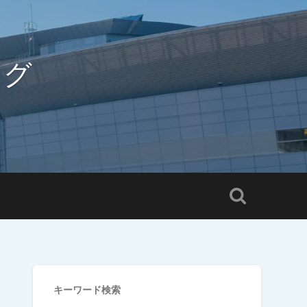
ログ
キーワード検索