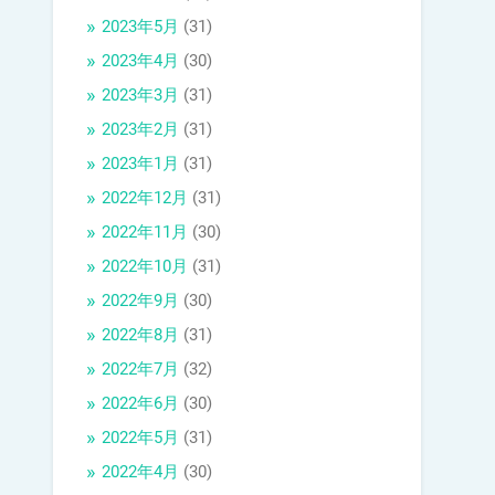
2023年5月
(31)
2023年4月
(30)
2023年3月
(31)
2023年2月
(31)
2023年1月
(31)
2022年12月
(31)
2022年11月
(30)
2022年10月
(31)
2022年9月
(30)
2022年8月
(31)
2022年7月
(32)
2022年6月
(30)
2022年5月
(31)
2022年4月
(30)