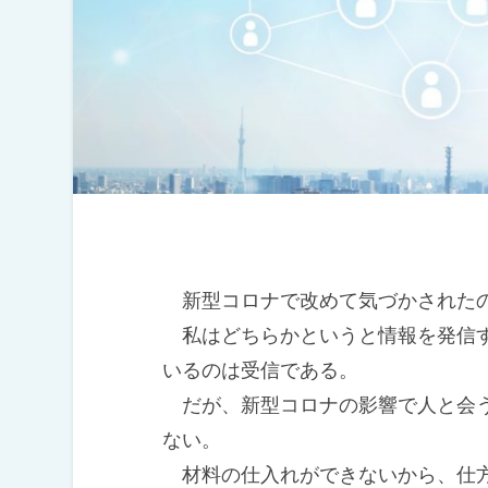
新型コロナで改めて気づかされたの
私はどちらかというと情報を発信す
いるのは受信である。
だが、新型コロナの影響で人と会う
ない。
材料の仕入れができないから、仕方