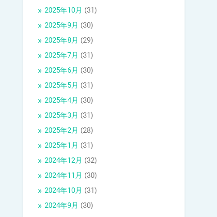
2025年10月
(31)
2025年9月
(30)
2025年8月
(29)
2025年7月
(31)
2025年6月
(30)
2025年5月
(31)
2025年4月
(30)
2025年3月
(31)
2025年2月
(28)
2025年1月
(31)
2024年12月
(32)
2024年11月
(30)
2024年10月
(31)
2024年9月
(30)