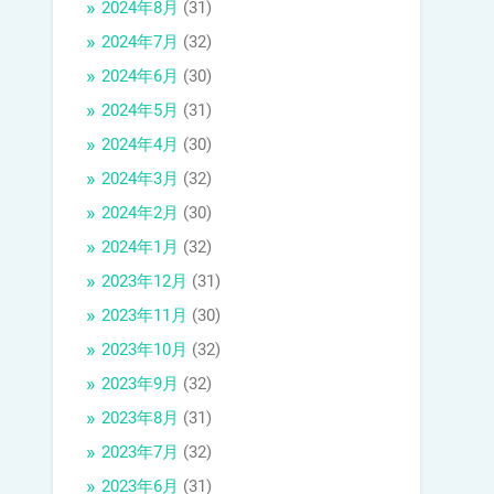
2024年8月
(31)
2024年7月
(32)
2024年6月
(30)
2024年5月
(31)
2024年4月
(30)
2024年3月
(32)
2024年2月
(30)
2024年1月
(32)
2023年12月
(31)
2023年11月
(30)
2023年10月
(32)
2023年9月
(32)
2023年8月
(31)
2023年7月
(32)
2023年6月
(31)