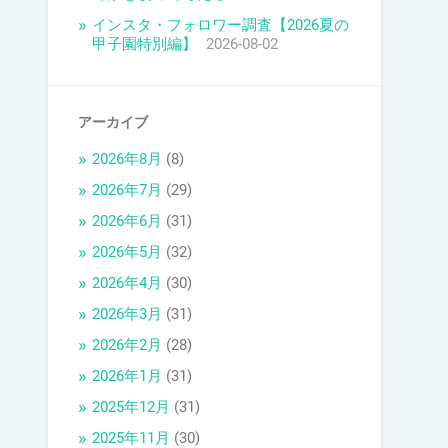
インスタ・フォロワー調査【2026夏の
甲子園特別編】
2026-08-02
アーカイブ
2026年8月
(8)
2026年7月
(29)
2026年6月
(31)
2026年5月
(32)
2026年4月
(30)
2026年3月
(31)
2026年2月
(28)
2026年1月
(31)
2025年12月
(31)
2025年11月
(30)