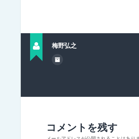
梅野弘之
コメントを残す
メールアドレスが公開されることはあり