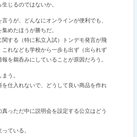
生じるのではないか。
言うが、どんなにオンラインが便利でも、
を集めたほうが勝ちだ。
関する（特に私立入試）トンデモ発言が飛
、これなども学校から一歩も出ず（出られず
情報を鵜呑みにしていることが原因だろう。
しまう。
を仕入れないで、どうして良い商品を作れ
真っただ中に説明会を設定する公立はどう
立っている。