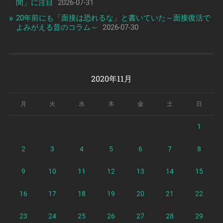
間」に注目
2026-07-31
20年前にも「面接は恐れるな」と書いていた～面接復活で
よみがえる昔のコラム～
2026-07-30
2020年11月
月
火
水
木
金
土
日
1
2
3
4
5
6
7
8
9
10
11
12
13
14
15
16
17
18
19
20
21
22
23
24
25
26
27
28
29