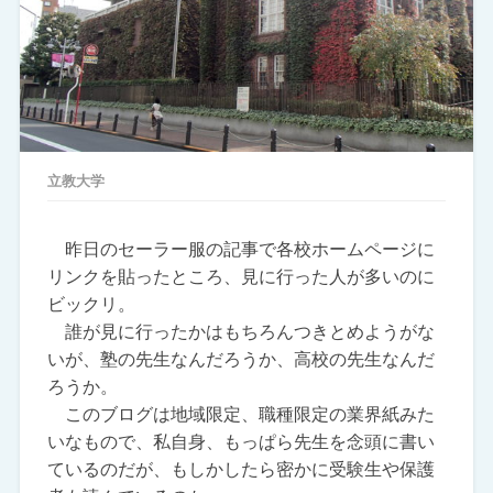
立教大学
昨日のセーラー服の記事で各校ホームページに
リンクを貼ったところ、見に行った人が多いのに
ビックリ。
誰が見に行ったかはもちろんつきとめようがな
いが、塾の先生なんだろうか、高校の先生なんだ
ろうか。
このブログは地域限定、職種限定の業界紙みた
いなもので、私自身、もっぱら先生を念頭に書い
ているのだが、もしかしたら密かに受験生や保護