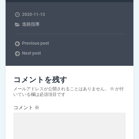
2020-11-13
進路指導
Previous post
Next post
コメントを残す
メールアドレスが公開されることはありません。
※
が付
いている欄は必須項目です
コメント
※