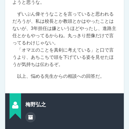
ようと思うな。
ずいぶん偉そうなことを言っていると思われる
だろうが、私は校長とか教頭とかはやったことは
ないが、3年担任は嫌というほどやったし、進路主
任とかもやってるからね。丸っきり想像だけで言
ってるわけじゃない。
「オマエのことを真剣に考えている」と口で言
うより、あちこちで頭を下げている姿を見せたほ
うが気持ちは伝わるぞ。
以上、悩める先生からの相談への回答だ。
梅野弘之