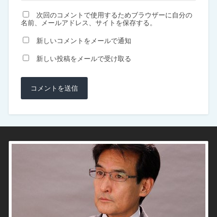
次回のコメントで使用するためブラウザーに自分の
名前、メールアドレス、サイトを保存する。
新しいコメントをメールで通知
新しい投稿をメールで受け取る