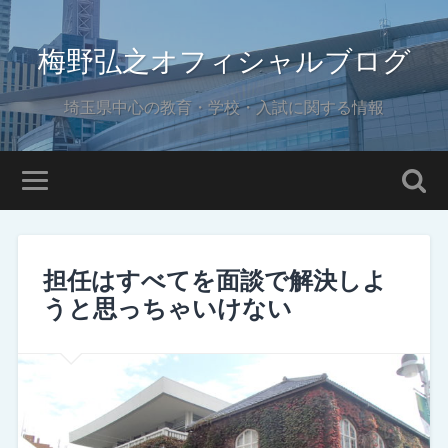
梅野弘之オフィシャルブログ
埼玉県中心の教育・学校・入試に関する情報
担任はすべてを面談で解決しよ
うと思っちゃいけない