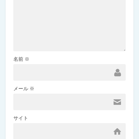
名前
※
メール
※
サイト