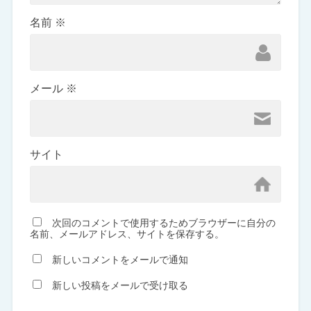
名前
※
メール
※
サイト
次回のコメントで使用するためブラウザーに自分の
名前、メールアドレス、サイトを保存する。
新しいコメントをメールで通知
新しい投稿をメールで受け取る