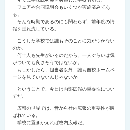
フェアや合同説明会もいくつか実施済みであ
る。
そんな時期であるのにも関わらず、前年度の情
報を垂れ流している。
こうした学校では誰もそのことに気がつかない
のか。
何十人も先生がいるのだから、一人ぐらいは気
がついても良さそうではないか。
もしかしたら、担当者以外、誰も自校ホームペ
ージを見ていないんじゃないか。
ということで、今日は内部広報の重要性につい
てだ。
広報の世界では、昔から社内広報の重要性が叫
ばれている。
学校に置きかえれば校内広報だ。