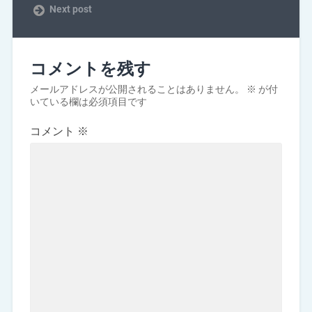
Next post
コメントを残す
メールアドレスが公開されることはありません。
※
が付
いている欄は必須項目です
コメント
※