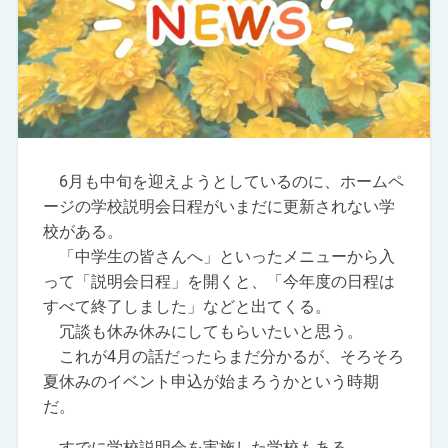
6月も中旬を迎えようとしているのに、ホームペ
ージの学校説明会日程がいまだに更新されない学
校がある。
「中学生の皆さんへ」といったメニューから入
って「説明会日程」を開くと、「今年度の日程は
すべて終了しました」などと出てくる。
冗談も休み休みにしてもらいたいと思う。
これが4月の話だったらまだ分かるが、そろそろ
夏休みのイベント申込が始まろうかという時期
だ。
すでに学校説明会を実施した学校もある。