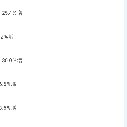
25.4％増
.2％増
36.0％増
6.5％増
3.5％増