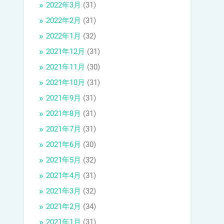
2022年3月
(31)
2022年2月
(31)
2022年1月
(32)
2021年12月
(31)
2021年11月
(30)
2021年10月
(31)
2021年9月
(31)
2021年8月
(31)
2021年7月
(31)
2021年6月
(30)
2021年5月
(32)
2021年4月
(31)
2021年3月
(32)
2021年2月
(34)
2021年1月
(31)