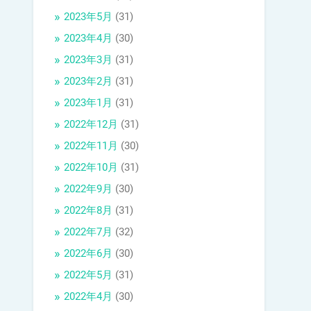
2023年5月
(31)
2023年4月
(30)
2023年3月
(31)
2023年2月
(31)
2023年1月
(31)
2022年12月
(31)
2022年11月
(30)
2022年10月
(31)
2022年9月
(30)
2022年8月
(31)
2022年7月
(32)
2022年6月
(30)
2022年5月
(31)
2022年4月
(30)