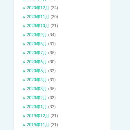
2020年12月
(34)
2020年11月
(30)
2020年10月
(31)
2020年9月
(34)
2020年8月
(31)
2020年7月
(35)
2020年6月
(30)
2020年5月
(32)
2020年4月
(31)
2020年3月
(35)
2020年2月
(33)
2020年1月
(32)
2019年12月
(31)
2019年11月
(31)