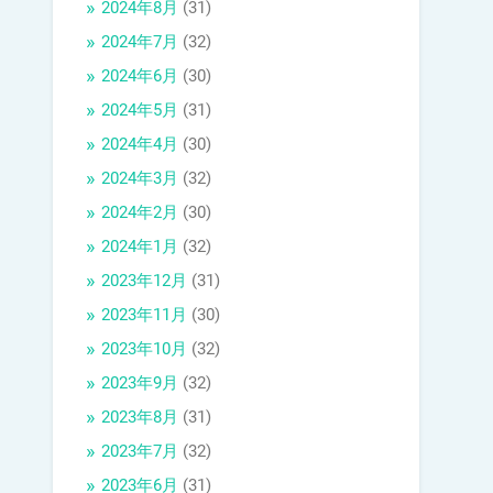
2024年8月
(31)
2024年7月
(32)
2024年6月
(30)
2024年5月
(31)
2024年4月
(30)
2024年3月
(32)
2024年2月
(30)
2024年1月
(32)
2023年12月
(31)
2023年11月
(30)
2023年10月
(32)
2023年9月
(32)
2023年8月
(31)
2023年7月
(32)
2023年6月
(31)