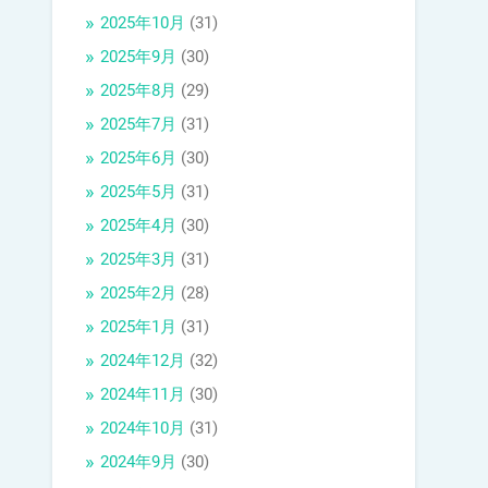
2025年10月
(31)
2025年9月
(30)
2025年8月
(29)
2025年7月
(31)
2025年6月
(30)
2025年5月
(31)
2025年4月
(30)
2025年3月
(31)
2025年2月
(28)
2025年1月
(31)
2024年12月
(32)
2024年11月
(30)
2024年10月
(31)
2024年9月
(30)