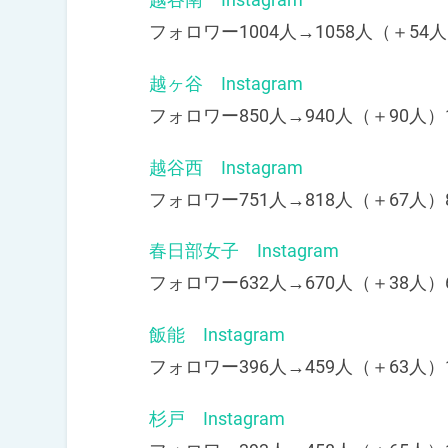
フォロワー1004人→1058人（＋54人
越ヶ谷 Instagram
フォロワー850人→940人（＋90人）1
越谷西 Instagram
フォロワー751人→818人（＋67人）
春日部女子 Instagram
フォロワー632人→670人（＋38人）
飯能 Instagram
フォロワー396人→459人（＋63人）1
杉戸 Instagram