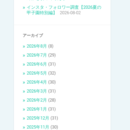
インスタ・フォロワー調査【2026夏の
甲子園特別編】
2026-08-02
アーカイブ
2026年8月
(8)
2026年7月
(29)
2026年6月
(31)
2026年5月
(32)
2026年4月
(30)
2026年3月
(31)
2026年2月
(28)
2026年1月
(31)
2025年12月
(31)
2025年11月
(30)