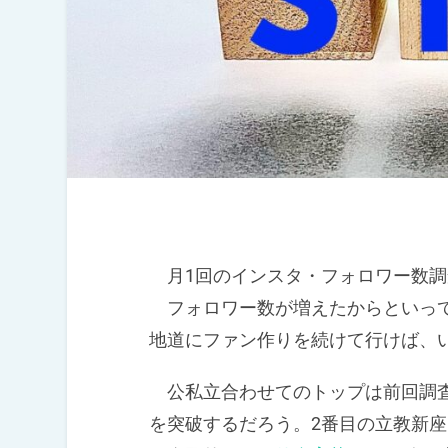
月1回のインスタ・フォロワー数調
フォロワー数が増えたからといって
地道にファン作りを続けて行けば、
公私立合わせてのトップは前回調査
を突破するだろう。2番目の立教新座