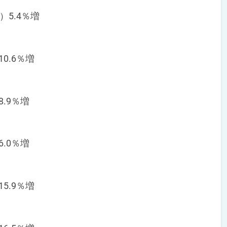
）5.4％増
0.6％増
8.9％増
6.0％増
5.9％増