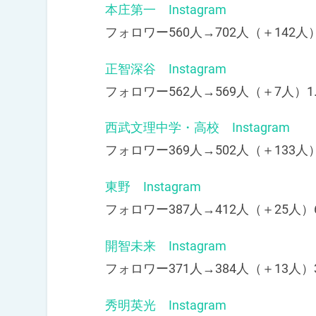
本庄第一 Instagram
フォロワー560人→702人（＋142人）
正智深谷 Instagram
フォロワー562人→569人（＋7人）1
西武文理中学・高校 Instagram
フォロワー369人→502人（＋133人）
東野 Instagram
フォロワー387人→412人（＋25人）
開智未来 Instagram
フォロワー371人→384人（＋13人）
秀明英光 Instagram