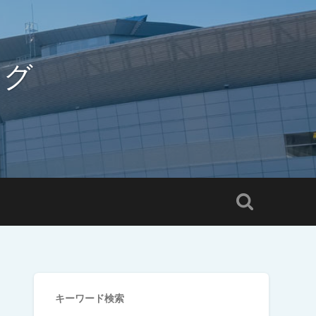
ログ
キーワード検索