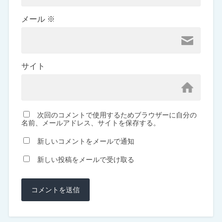
メール
※
サイト
次回のコメントで使用するためブラウザーに自分の
名前、メールアドレス、サイトを保存する。
新しいコメントをメールで通知
新しい投稿をメールで受け取る