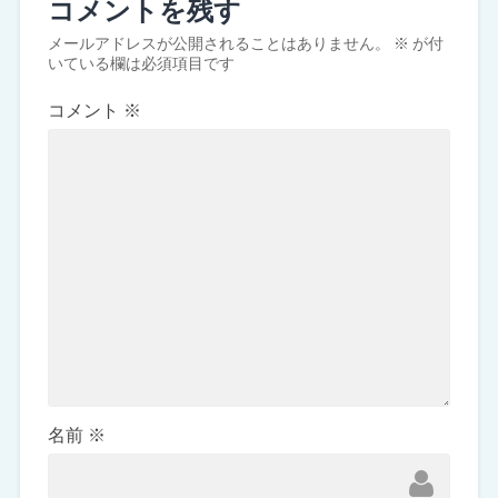
コメントを残す
メールアドレスが公開されることはありません。
※
が付
いている欄は必須項目です
コメント
※
名前
※