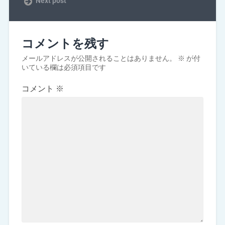
Next post
コメントを残す
メールアドレスが公開されることはありません。
※
が付
いている欄は必須項目です
コメント
※