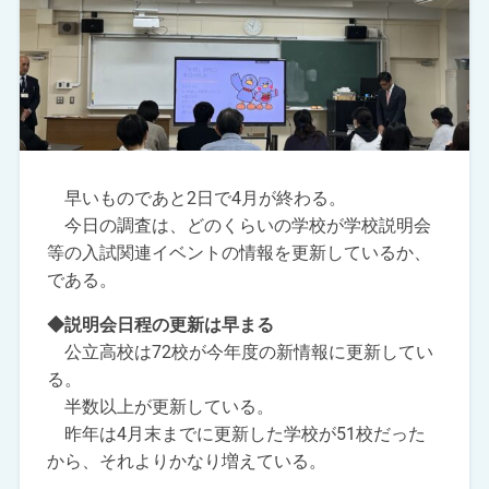
早いものであと2日で4月が終わる。
今日の調査は、どのくらいの学校が学校説明会
等の入試関連イベントの情報を更新しているか、
である。
◆説明会日程の更新は早まる
公立高校は72校が今年度の新情報に更新してい
る。
半数以上が更新している。
昨年は4月末までに更新した学校が51校だった
から、それよりかなり増えている。