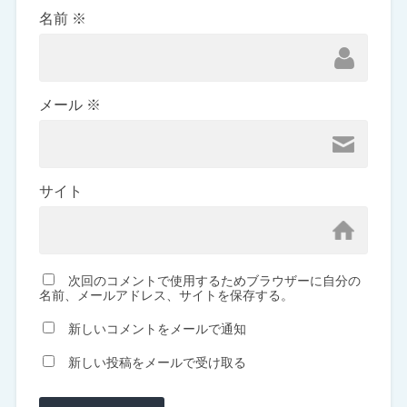
名前
※
メール
※
サイト
次回のコメントで使用するためブラウザーに自分の
名前、メールアドレス、サイトを保存する。
新しいコメントをメールで通知
新しい投稿をメールで受け取る