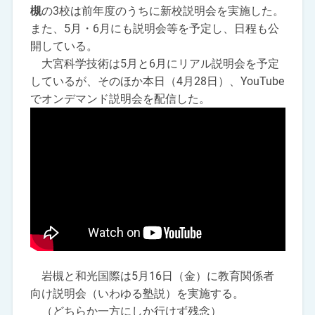
槻
の3校は前年度のうちに新校説明会を実施した。
また、5月・6月にも説明会等を予定し、日程も公
開している。
大宮科学技術は5月と6月にリアル説明会を予定
しているが、そのほか本日（4月28日）、YouTube
でオンデマンド説明会を配信した。
岩槻と和光国際は5月16日（金）に教育関係者
向け説明会（いわゆる塾説）を実施する。
（どちらか一方にしか行けず残念）