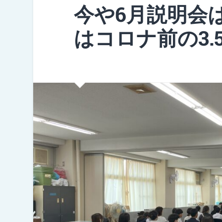
今や6月説明会
はコロナ前の3.