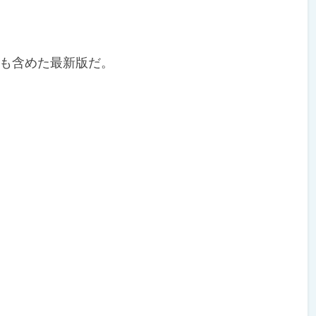
も含めた最新版だ。
）
）