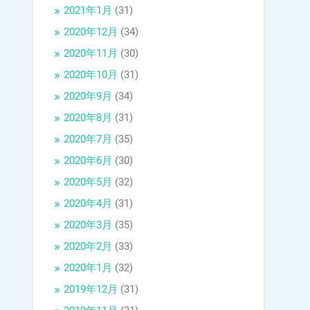
2021年1月
(31)
2020年12月
(34)
2020年11月
(30)
2020年10月
(31)
2020年9月
(34)
2020年8月
(31)
2020年7月
(35)
2020年6月
(30)
2020年5月
(32)
2020年4月
(31)
2020年3月
(35)
2020年2月
(33)
2020年1月
(32)
2019年12月
(31)