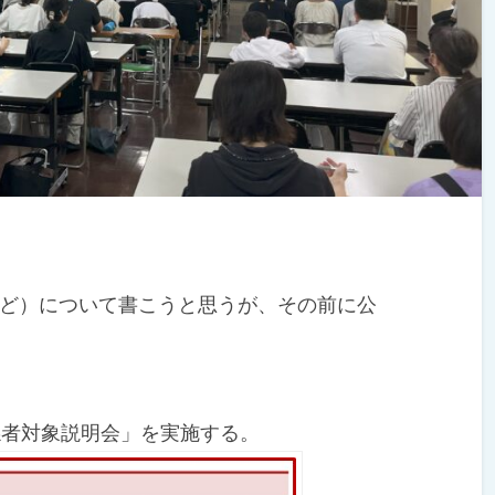
ど）について書こうと思うが、その前に公
係者対象説明会」を実施する。