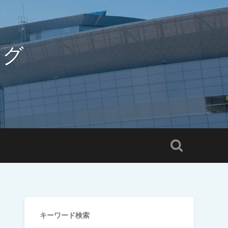
ログ
キーワード検索