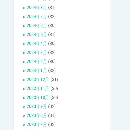
2024年8月
(31)
2024年7月
(32)
2024年6月
(30)
2024年5月
(31)
2024年4月
(30)
2024年3月
(32)
2024年2月
(30)
2024年1月
(32)
2023年12月
(31)
2023年11月
(30)
2023年10月
(32)
2023年9月
(32)
2023年8月
(31)
2023年7月
(32)