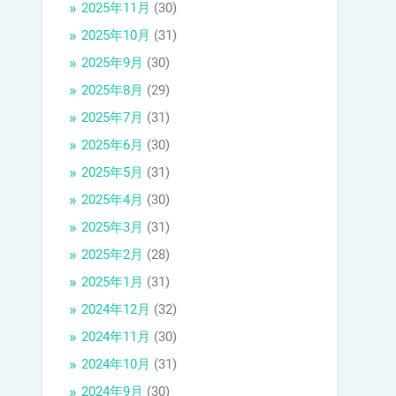
2025年11月
(30)
2025年10月
(31)
2025年9月
(30)
2025年8月
(29)
2025年7月
(31)
2025年6月
(30)
2025年5月
(31)
2025年4月
(30)
2025年3月
(31)
2025年2月
(28)
2025年1月
(31)
2024年12月
(32)
2024年11月
(30)
2024年10月
(31)
2024年9月
(30)