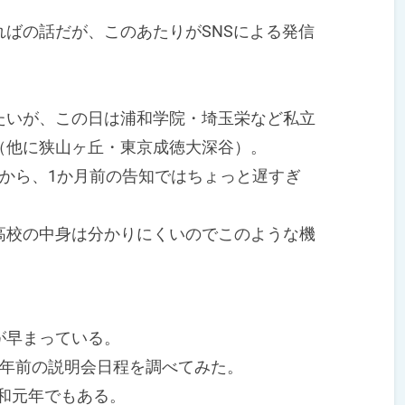
ばの話だが、このあたりがSNSによる発信
いが、この日は浦和学院・埼玉栄など私立
（他に狭山ヶ丘・東京成徳大深谷）。
から、1か月前の告知ではちょっと遅すぎ
校の中身は分かりにくいのでこのような機
が早まっている。
年前の説明会日程を調べてみた。
令和元年でもある。