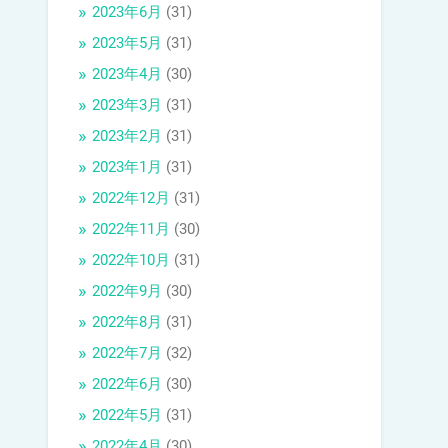
2023年6月
(31)
2023年5月
(31)
2023年4月
(30)
2023年3月
(31)
2023年2月
(31)
2023年1月
(31)
2022年12月
(31)
2022年11月
(30)
2022年10月
(31)
2022年9月
(30)
2022年8月
(31)
2022年7月
(32)
2022年6月
(30)
2022年5月
(31)
2022年4月
(30)