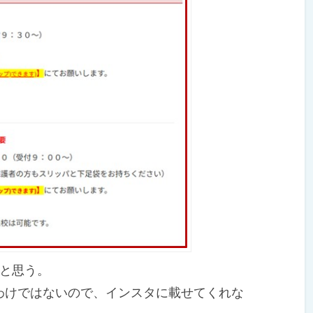
たと思う。
けではないので、インスタに載せてくれな