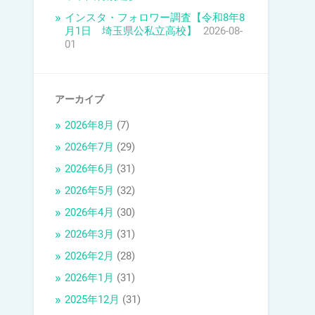
インスタ・フォロワー調査【令和8年8
月1日 埼玉県公私立高校】
2026-08-
01
アーカイブ
2026年8月
(7)
2026年7月
(29)
2026年6月
(31)
2026年5月
(32)
2026年4月
(30)
2026年3月
(31)
2026年2月
(28)
2026年1月
(31)
2025年12月
(31)