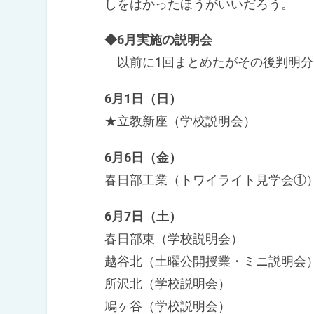
しをはかったほうがいいだろう。
◆6月実施の説明会
以前に1回まとめたがその後判明分
6月1日（日）
★立教新座（学校説明会）
6月6日（金）
春日部工業（トワイライト見学会①
6月7日（土）
春日部東（学校説明会）
越谷北（土曜公開授業・ミニ説明会
所沢北（学校説明会）
鳩ヶ谷（学校説明会）