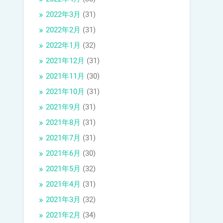
2022年3月
(31)
2022年2月
(31)
2022年1月
(32)
2021年12月
(31)
2021年11月
(30)
2021年10月
(31)
2021年9月
(31)
2021年8月
(31)
2021年7月
(31)
2021年6月
(30)
2021年5月
(32)
2021年4月
(31)
2021年3月
(32)
2021年2月
(34)