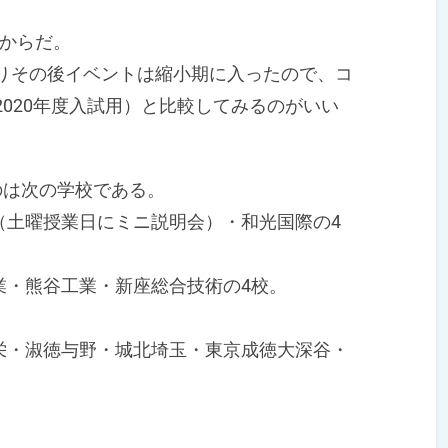
からだ。
入りその後イベントは縮小期に入ったので、コ
2020年度入試用）と比較してみるのがいい
のは次の学校である。
土曜授業日にミニ説明会）・和光国際の4
・熊谷工業・新座総合技術の4校。
・淑徳与野・城北埼玉・東京成徳大深谷・