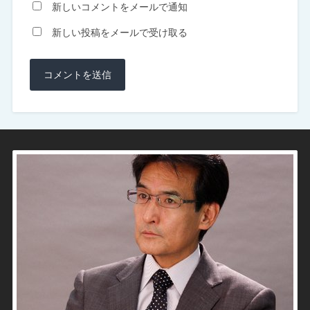
新しいコメントをメールで通知
新しい投稿をメールで受け取る