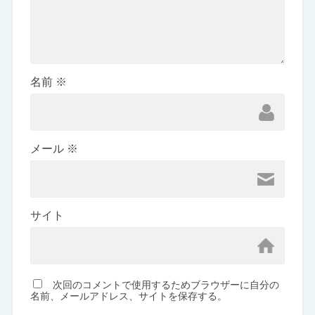
名前
※
メール
※
サイト
次回のコメントで使用するためブラウザーに自分の
名前、メールアドレス、サイトを保存する。