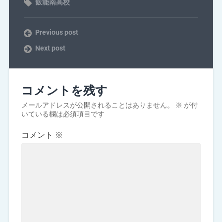
飯能南高校
Previous post
Next post
コメントを残す
メールアドレスが公開されることはありません。
※
が付
いている欄は必須項目です
コメント
※