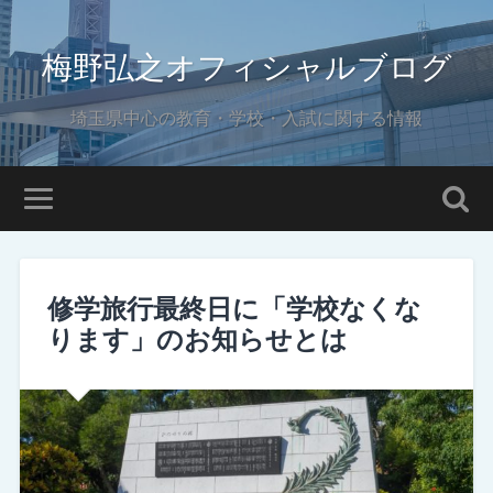
梅野弘之オフィシャルブログ
埼玉県中心の教育・学校・入試に関する情報
修学旅行最終日に「学校なくな
ります」のお知らせとは