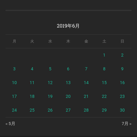
2019年6月
月
火
水
木
金
土
日
1
2
3
4
5
6
7
8
9
10
11
12
13
14
15
16
17
18
19
20
21
22
23
24
25
26
27
28
29
30
« 5月
7月 »