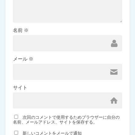
名前
※
メール
※
サイト
次回のコメントで使用するためブラウザーに自分の
名前、メールアドレス、サイトを保存する。
新しいコメントをメールで通知