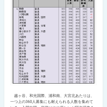
越ヶ谷、和光国際、浦和南、大宮北あたりは、
一つ上の360人募集にも耐えられる人数を集めて