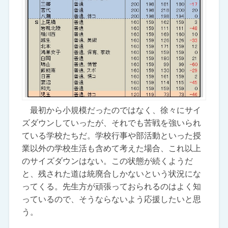
最初から小規模だったのではなく、徐々にサイ
ズダウンしていったが、それでも苦戦を強いられ
ている学校たちだ。学校行事や部活動といった授
業以外の学校生活も含めて考えた場合、これ以上
のサイズダウンはない。この状態が続くようだ
と、残された道は統廃合しかないという状況にな
ってくる。先生方が頑張っておられるのはよく知
っているので、そうならないよう応援したいと思
う。