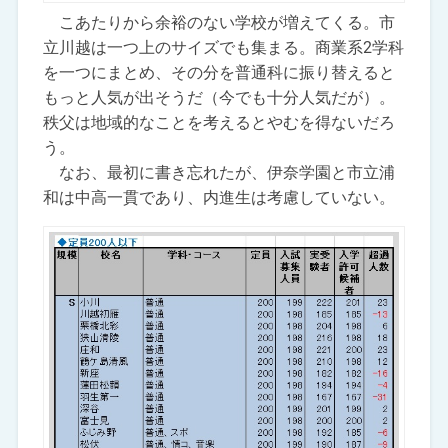
こあたりから余裕のない学校が増えてくる。市
立川越は一つ上のサイズでも集まる。商業系2学科
を一つにまとめ、その分を普通科に振り替えると
もっと人気が出そうだ（今でも十分人気だが）。
秩父は地域的なことを考えるとやむを得ないだろ
う。
なお、最初に書き忘れたが、伊奈学園と市立浦
和は中高一貫であり、内進生は考慮していない。