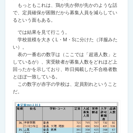
もっともこれは、鶏が先か卵が先かのような話
で、定員確保が困難だから募集人員を減らしてい
るという面もある。
では結果を見て行こう。
学校規模を大きくL・M・Sに分けた（洋服みた
い）。
表の一番右の数字は（ここでは「超過人数」と
しているが）、実受験者が募集人数をどれほど上
回ったかを示しており、昨日掲載した不合格者数
とほぼ一致している。
この数字が赤字の学校は、定員割れということ
だ。