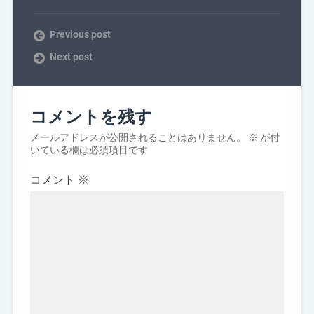
Previous post
Next post
コメントを残す
メールアドレスが公開されることはありません。
※
が付
いている欄は必須項目です
コメント
※