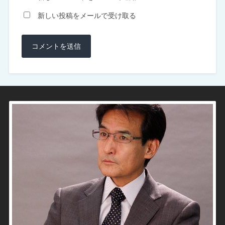
新しい投稿をメールで受け取る