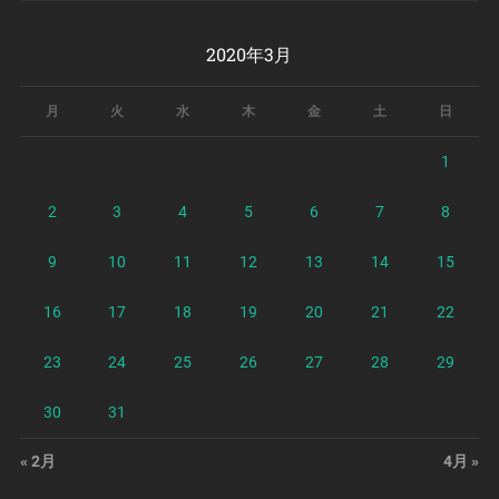
2020年3月
月
火
水
木
金
土
日
1
2
3
4
5
6
7
8
9
10
11
12
13
14
15
16
17
18
19
20
21
22
23
24
25
26
27
28
29
30
31
« 2月
4月 »