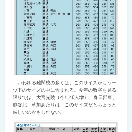
いわゆる難関校の多くは、このサイズかもう一
つ下のサイズの中に含まれる。今年の数字を見る
限りでは、大宮光陵（今年40人増）、春日部東、
越谷北、草加あたりは、このサイズだとちょっと
厳しいのかもしれない。