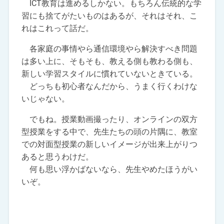
ICT教育は進めるしかない。もちろん伝統的な学
習にも捨てがたいものはあるが、それはそれ、こ
れはこれって話だ。
各家庭の事情やら通信環境やら解決すべき問題
は多い上に、そもそも、教える側も教わる側も、
新しい学習スタイルに慣れていないときている。
どっちも初心者なんだから、うまく行くわけな
いじゃない。
でもね。授業動画撮ったり、オンラインの双方
型授業をする中で、先生たちの頭の片隅に、教室
での対面型授業の新しいイメージが出来上がりつ
あると思うわけだ。
何も思い浮かばないなら、先生やめたほうがい
いぞ。