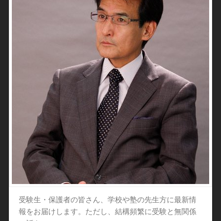
受験生・保護者の皆さん、学校や塾の先生方に最新情
報をお届けします。ただし、結構頻繁に受験と無関係