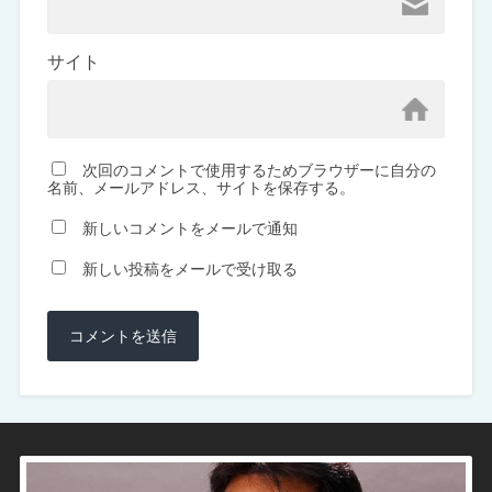
サイト
次回のコメントで使用するためブラウザーに自分の
名前、メールアドレス、サイトを保存する。
新しいコメントをメールで通知
新しい投稿をメールで受け取る