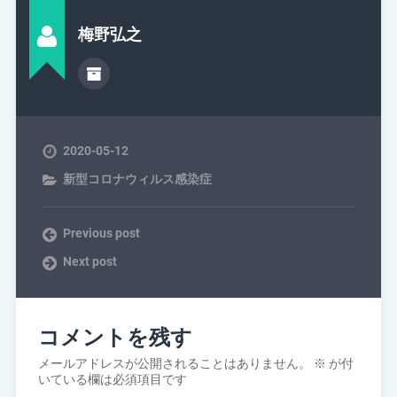
梅野弘之
2020-05-12
新型コロナウィルス感染症
Previous post
Next post
コメントを残す
メールアドレスが公開されることはありません。
※
が付
いている欄は必須項目です