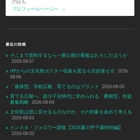
の話も。
プロフィールページヘ
→
最近の投稿
そこまで規制するなら一般公開の看板はおろしたほうが
2026-08-07
HPからの文化祭ポスター収集を図るも目的達せず
2026-
08-06
「森林型」学校広報、育てるのはブランド
2026-08-05
育てる広報へ、超少子化時代に求められる「農耕型」生徒
募集戦略
2026-08-04
文化祭は誰に見せるものなのか、その対象を改めて考える
2026-08-03
インスタ・フォロワー調査【2026夏の甲子園特別編】
2026-08-02