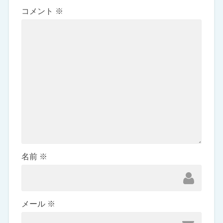
コメント
※
名前
※
メール
※