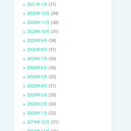
2021年1月
(31)
2020年12月
(34)
2020年11月
(30)
2020年10月
(31)
2020年9月
(34)
2020年8月
(31)
2020年7月
(35)
2020年6月
(30)
2020年5月
(32)
2020年4月
(31)
2020年3月
(35)
2020年2月
(33)
2020年1月
(32)
2019年12月
(31)