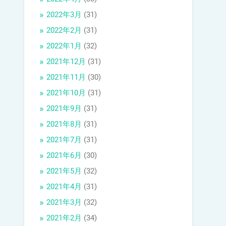
2022年3月
(31)
2022年2月
(31)
2022年1月
(32)
2021年12月
(31)
2021年11月
(30)
2021年10月
(31)
2021年9月
(31)
2021年8月
(31)
2021年7月
(31)
2021年6月
(30)
2021年5月
(32)
2021年4月
(31)
2021年3月
(32)
2021年2月
(34)