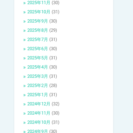
2025年11月
(30)
2025年10月
(31)
2025年9月
(30)
2025年8月
(29)
2025年7月
(31)
2025年6月
(30)
2025年5月
(31)
2025年4月
(30)
2025年3月
(31)
2025年2月
(28)
2025年1月
(31)
2024年12月
(32)
2024年11月
(30)
2024年10月
(31)
2024年9月
(30)