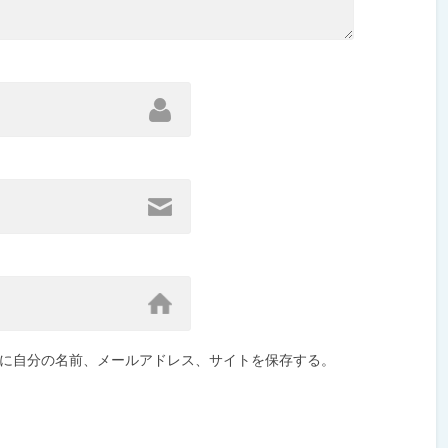
に自分の名前、メールアドレス、サイトを保存する。