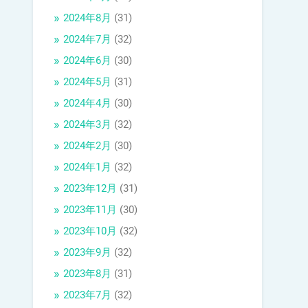
2024年8月
(31)
2024年7月
(32)
2024年6月
(30)
2024年5月
(31)
2024年4月
(30)
2024年3月
(32)
2024年2月
(30)
2024年1月
(32)
2023年12月
(31)
2023年11月
(30)
2023年10月
(32)
2023年9月
(32)
2023年8月
(31)
2023年7月
(32)