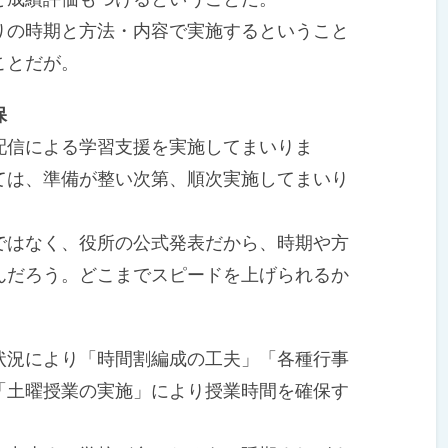
の時期と方法・内容で実施するということ
ことだが。
保
信による学習支援を実施してまいりま
ては、準備が整い次第、順次実施してまいり
はなく、役所の公式発表だから、時期や方
んだろう。どこまでスピードを上げられるか
況により「時間割編成の工夫」「各種行事
「土曜授業の実施」により授業時間を確保す