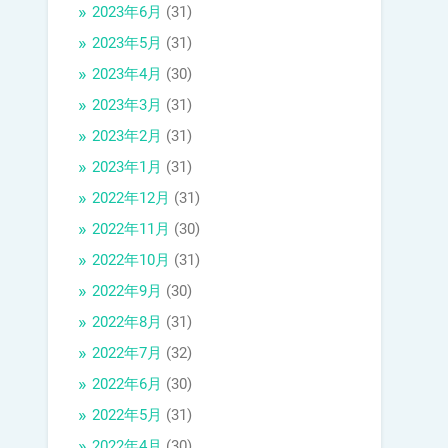
2023年6月
(31)
2023年5月
(31)
2023年4月
(30)
2023年3月
(31)
2023年2月
(31)
2023年1月
(31)
2022年12月
(31)
2022年11月
(30)
2022年10月
(31)
2022年9月
(30)
2022年8月
(31)
2022年7月
(32)
2022年6月
(30)
2022年5月
(31)
2022年4月
(30)