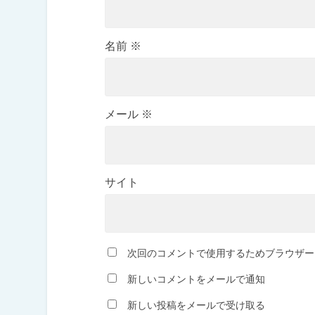
名前
※
メール
※
サイト
次回のコメントで使用するためブラウザー
新しいコメントをメールで通知
新しい投稿をメールで受け取る