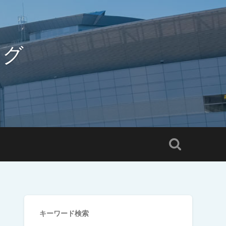
ログ
キーワード検索