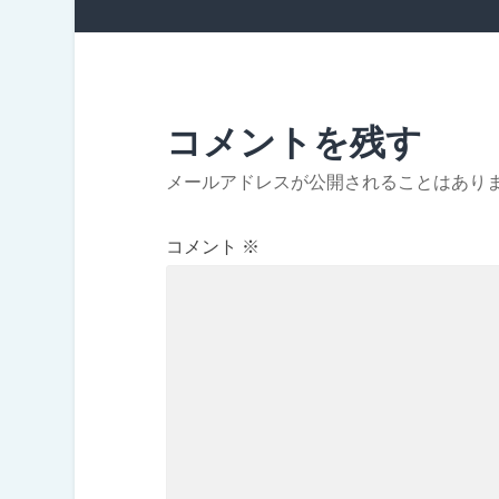
コメントを残す
メールアドレスが公開されることはあり
コメント
※