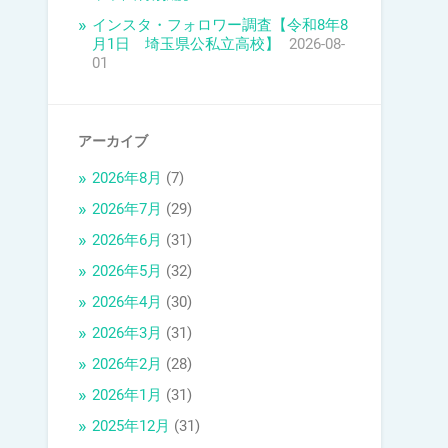
インスタ・フォロワー調査【令和8年8
月1日 埼玉県公私立高校】
2026-08-
01
アーカイブ
2026年8月
(7)
2026年7月
(29)
2026年6月
(31)
2026年5月
(32)
2026年4月
(30)
2026年3月
(31)
2026年2月
(28)
2026年1月
(31)
2025年12月
(31)