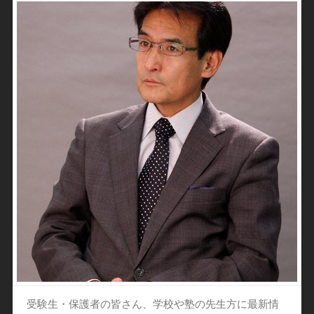
受験生・保護者の皆さん、学校や塾の先生方に最新情