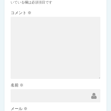
いている欄は必須項目です
コメント
※
名前
※
メール
※