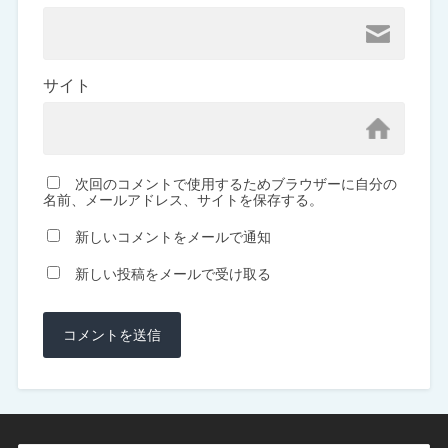
サイト
次回のコメントで使用するためブラウザーに自分の
名前、メールアドレス、サイトを保存する。
新しいコメントをメールで通知
新しい投稿をメールで受け取る