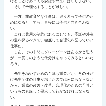
けることはあっても委託や外注にはなじまない。
そして合理化することが難しい。
一方、非教育的な仕事は、巡り巡って子供のた
めになるとしても、直接には子供と向き合わな
い。
これは費用の制約はあるにしても、委託や外注
の道を探るべきで、徹底して合理化を図っていい
仕事だ。
まあ、その中間にグレーゾーンはあるかと思う
が、一度このような仕分けをやってみるといいだ
ろう。
先生を増やすための予算も重要だが、その分だ
け先生全体の仕事が増えたのでは何にもならない
から、業務の改善・改革、合理化のための予算と
いうものも厳しく要求して行かなければならな
い。