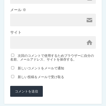
メール
※
サイト
次回のコメントで使用するためブラウザーに自分の
名前、メールアドレス、サイトを保存する。
新しいコメントをメールで通知
新しい投稿をメールで受け取る