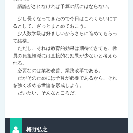
議論がされなければ予算の話にはならない。
少し長くなってきたので今日はこれくらいにす
るとして、ざっとまとめておこう。
少人数学級は好ましいからさらに進めてもらっ
て結構。
ただし、それは教育的効果は期待できても、教
員の負担軽減には直接的な効果が少ないと考えら
れる。
必要なのは業務改善、業務改革である。
だがそのためには予算が必要であるから、それ
を強く求める世論を形成しよう。
だいたい、そんなところだ。
梅野弘之