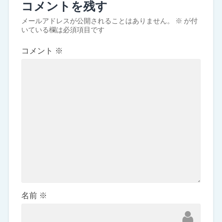
コメントを残す
メールアドレスが公開されることはありません。
※
が付
いている欄は必須項目です
コメント
※
名前
※