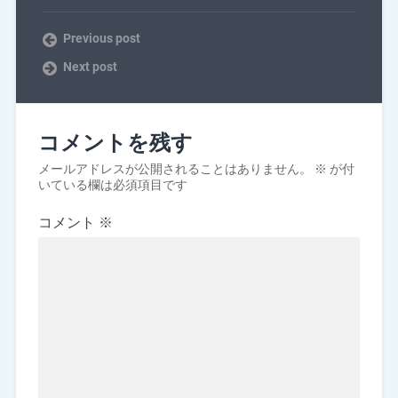
Previous post
Next post
コメントを残す
メールアドレスが公開されることはありません。
※
が付
いている欄は必須項目です
コメント
※