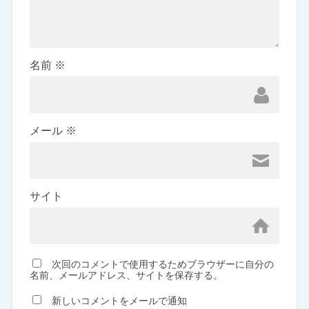
名前
※
メール
※
サイト
次回のコメントで使用するためブラウザーに自分の
名前、メールアドレス、サイトを保存する。
新しいコメントをメールで通知