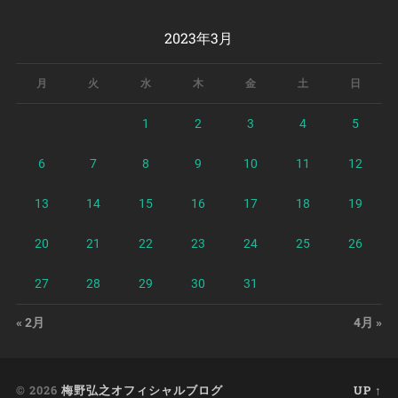
2023年3月
月
火
水
木
金
土
日
1
2
3
4
5
6
7
8
9
10
11
12
13
14
15
16
17
18
19
20
21
22
23
24
25
26
27
28
29
30
31
« 2月
4月 »
© 2026
梅野弘之オフィシャルブログ
UP ↑