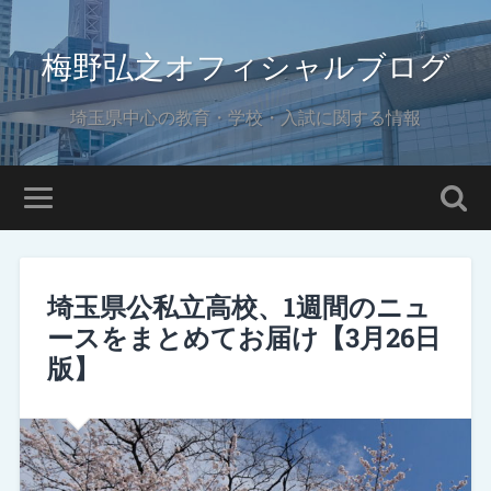
梅野弘之オフィシャルブログ
埼玉県中心の教育・学校・入試に関する情報
埼玉県公私立高校、1週間のニュ
ースをまとめてお届け【3月26日
版】