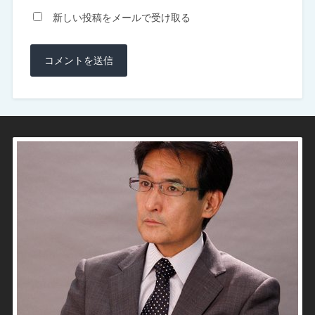
新しい投稿をメールで受け取る