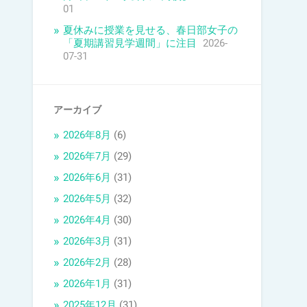
01
夏休みに授業を見せる、春日部女子の
「夏期講習見学週間」に注目
2026-
07-31
アーカイブ
2026年8月
(6)
2026年7月
(29)
2026年6月
(31)
2026年5月
(32)
2026年4月
(30)
2026年3月
(31)
2026年2月
(28)
2026年1月
(31)
2025年12月
(31)