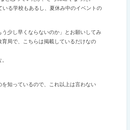
ている学校もあるし、夏休み中のイベントの
う少し早くならないのか」とお願いしてみ
教育局で、こちらは掲載しているだけなの
な。
を知っているので、これ以上は言わない