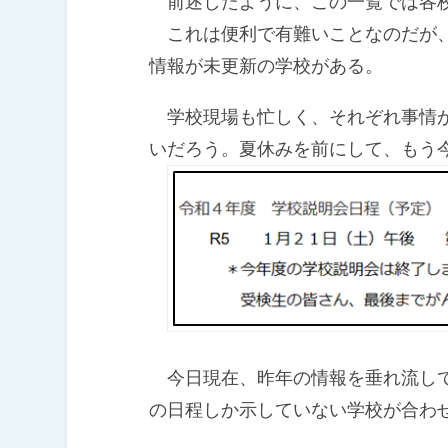
前述したように、この一覧では各校
これは便利で有難いことなのだが、
情報が未更新の学校がある。
学校現場も忙しく、それぞれ事情が
いだろう。夏休みを前にして、もう
今日現在、昨年の情報を垂れ流して
の日程しか示していない学校が合わ