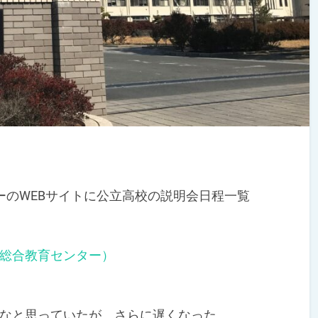
のWEBサイトに公立高校の説明会日程一覧
立総合教育センター）
なと思っていたが、さらに遅くなった。