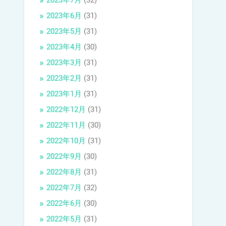
2023年7月
(32)
2023年6月
(31)
2023年5月
(31)
2023年4月
(30)
2023年3月
(31)
2023年2月
(31)
2023年1月
(31)
2022年12月
(31)
2022年11月
(30)
2022年10月
(31)
2022年9月
(30)
2022年8月
(31)
2022年7月
(32)
2022年6月
(30)
2022年5月
(31)