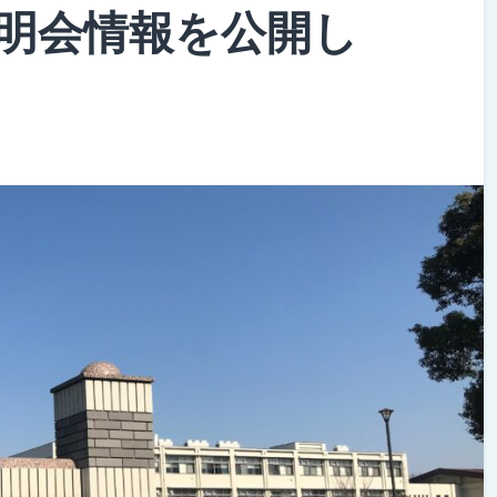
明会情報を公開し