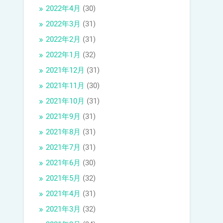
2022年4月
(30)
2022年3月
(31)
2022年2月
(31)
2022年1月
(32)
2021年12月
(31)
2021年11月
(30)
2021年10月
(31)
2021年9月
(31)
2021年8月
(31)
2021年7月
(31)
2021年6月
(30)
2021年5月
(32)
2021年4月
(31)
2021年3月
(32)