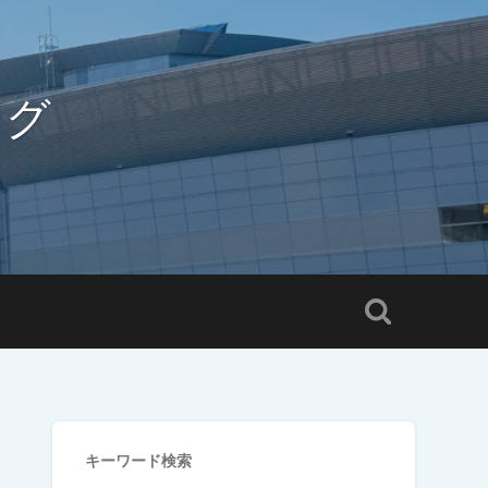
ログ
キーワード検索