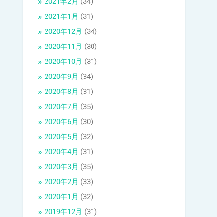
2021年2月
(34)
2021年1月
(31)
2020年12月
(34)
2020年11月
(30)
2020年10月
(31)
2020年9月
(34)
2020年8月
(31)
2020年7月
(35)
2020年6月
(30)
2020年5月
(32)
2020年4月
(31)
2020年3月
(35)
2020年2月
(33)
2020年1月
(32)
2019年12月
(31)