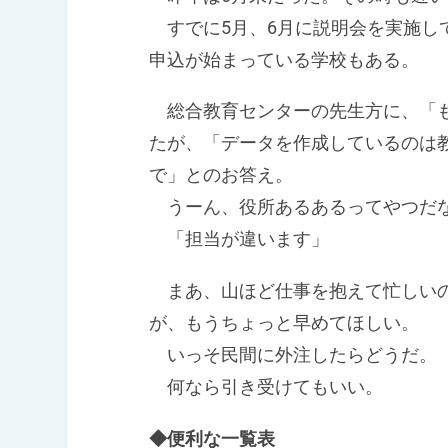
すでに5月、6月に説明会を実施し
申込が始まっている学校もある。
総合教育センターの先生方に、「も
たが、「データを作成しているのは
で」とのお答え。
うーん、役所あるあるってやつだ
「担当が違います」
まあ、山ほど仕事を抱えて忙しいの
が、もうちょっと早めてほしい。
いっそ民間に外注したらどうだ。
何なら引き受けてもいい。
◆便利な一覧表