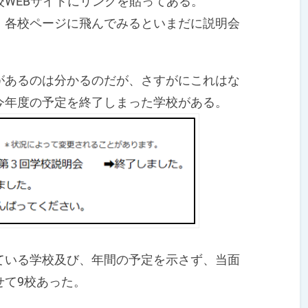
WEBサイトにリンクを貼ってある。
各校ページに飛んでみるといまだに説明会
あるのは分かるのだが、さすがにこれはな
今年度の予定を終了しまった学校がある。
いる学校及び、年間の予定を示さず、当面
せて9校あった。