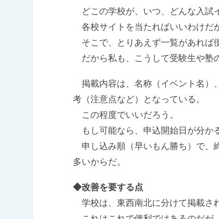
どこの学校が、いつ、どんな入試
各校サイトを当たればいいわけだ
そこで、とりあえず一覧があれば
だから私も、こうして受験生や塾の
掲載内容は、名称（イベント名）、
考（注意点など）となっている。
この程度でいいだろう。
もし可能なら、申込開始日が分か
申し込み順（早いもん勝ち）で、締
多いからだ。
◆改善を要する点
学校は、東西南北に分けて掲載さ
これはこれで便利ではあるのだが、