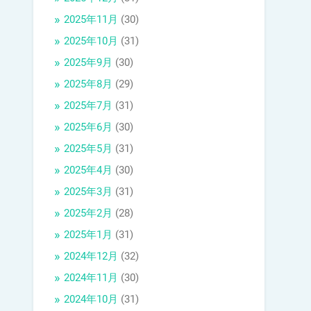
2025年11月
(30)
2025年10月
(31)
2025年9月
(30)
2025年8月
(29)
2025年7月
(31)
2025年6月
(30)
2025年5月
(31)
2025年4月
(30)
2025年3月
(31)
2025年2月
(28)
2025年1月
(31)
2024年12月
(32)
2024年11月
(30)
2024年10月
(31)