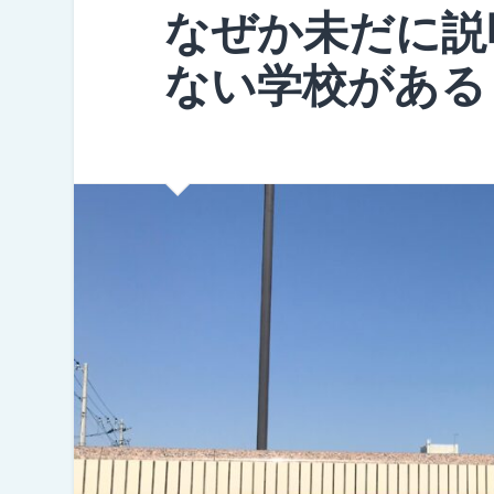
なぜか未だに説
ない学校がある