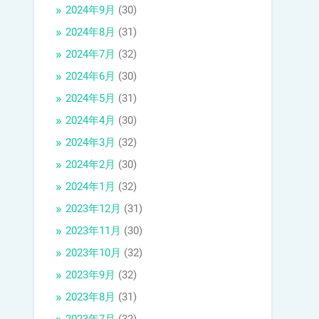
2024年9月
(30)
2024年8月
(31)
2024年7月
(32)
2024年6月
(30)
2024年5月
(31)
2024年4月
(30)
2024年3月
(32)
2024年2月
(30)
2024年1月
(32)
2023年12月
(31)
2023年11月
(30)
2023年10月
(32)
2023年9月
(32)
2023年8月
(31)