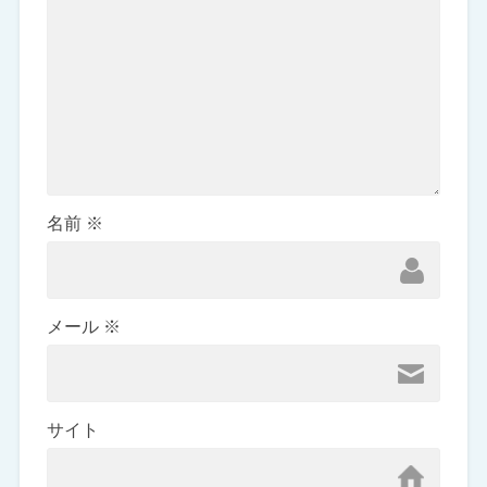
名前
※
メール
※
サイト