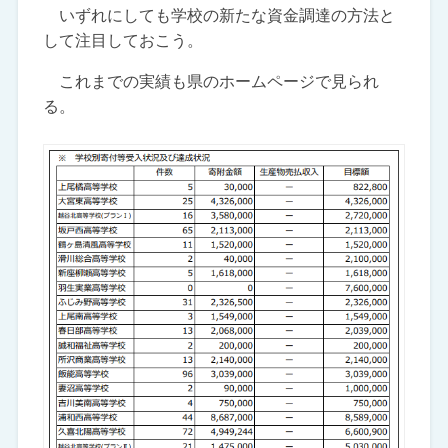
いずれにしても学校の新たな資金調達の方法と
して注目しておこう。
これまでの実績も県のホームページで見られ
る。