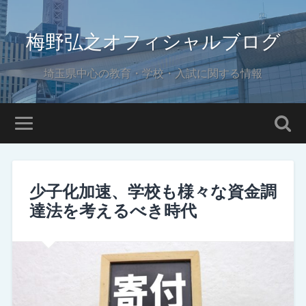
梅野弘之オフィシャルブログ
埼玉県中心の教育・学校・入試に関する情報
少子化加速、学校も様々な資金調
達法を考えるべき時代