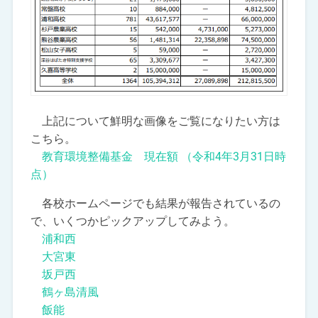
上記について鮮明な画像をご覧になりたい方は
こちら。
教育環境整備基金 現在額 （令和4年3月31日時
点）
各校ホームページでも結果が報告されているの
で、いくつかピックアップしてみよう。
浦和西
大宮東
坂戸西
鶴ヶ島清風
飯能