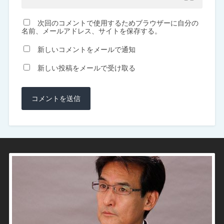
次回のコメントで使用するためブラウザーに自分の
名前、メールアドレス、サイトを保存する。
新しいコメントをメールで通知
新しい投稿をメールで受け取る