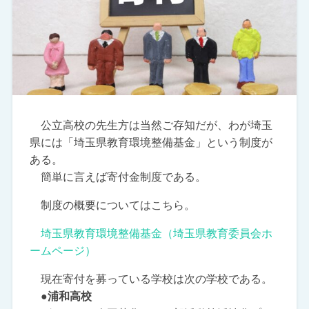
公立高校の先生方は当然ご存知だが、わが埼玉
県には「埼玉県教育環境整備基金」という制度が
ある。
簡単に言えば寄付金制度である。
制度の概要についてはこちら。
埼玉県教育環境整備基金（埼玉県教育委員会ホ
ームページ）
現在寄付を募っている学校は次の学校である。
●浦和高校