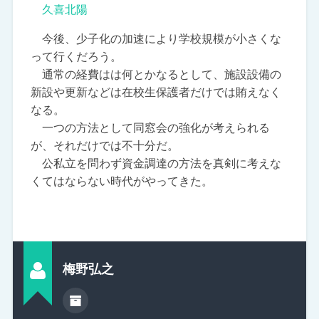
久喜北陽
今後、少子化の加速により学校規模が小さくな
って行くだろう。
通常の経費はは何とかなるとして、施設設備の
新設や更新などは在校生保護者だけでは賄えなく
なる。
一つの方法として同窓会の強化が考えられる
が、それだけでは不十分だ。
公私立を問わず資金調達の方法を真剣に考えな
くてはならない時代がやってきた。
梅野弘之