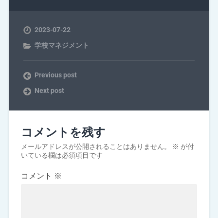
2023-07-22
学校マネジメント
Previous post
Next post
コメントを残す
メールアドレスが公開されることはありません。
※
が付
いている欄は必須項目です
コメント
※