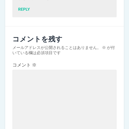
REPLY
コメントを残す
メールアドレスが公開されることはありません。
※
が付
いている欄は必須項目です
コメント
※