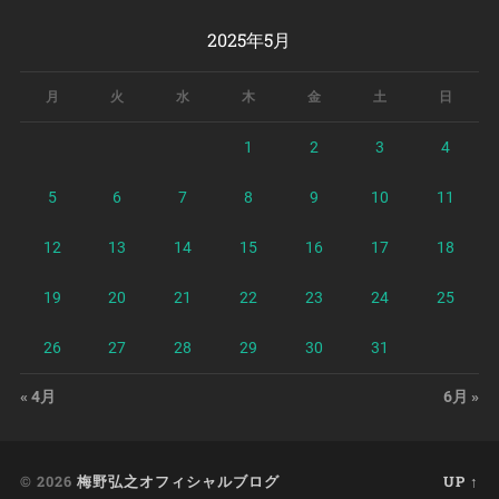
2025年5月
月
火
水
木
金
土
日
1
2
3
4
5
6
7
8
9
10
11
12
13
14
15
16
17
18
19
20
21
22
23
24
25
26
27
28
29
30
31
« 4月
6月 »
© 2026
梅野弘之オフィシャルブログ
UP ↑