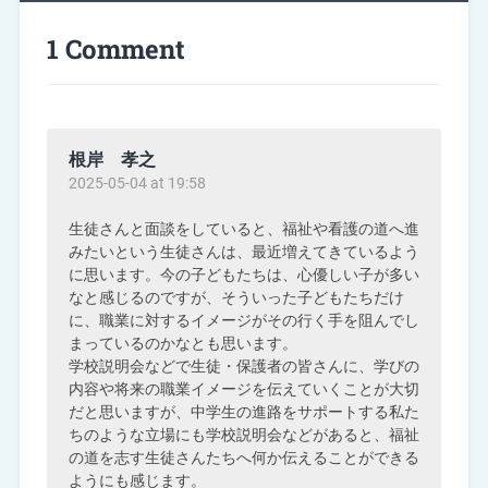
1 Comment
根岸 孝之
2025-05-04 at 19:58
生徒さんと面談をしていると、福祉や看護の道へ進
みたいという生徒さんは、最近増えてきているよう
に思います。今の子どもたちは、心優しい子が多い
なと感じるのですが、そういった子どもたちだけ
に、職業に対するイメージがその行く手を阻んでし
まっているのかなとも思います。
学校説明会などで生徒・保護者の皆さんに、学びの
内容や将来の職業イメージを伝えていくことが大切
だと思いますが、中学生の進路をサポートする私た
ちのような立場にも学校説明会などがあると、福祉
の道を志す生徒さんたちへ何か伝えることができる
ようにも感じます。