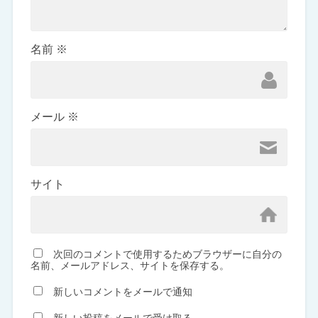
名前
※
メール
※
サイト
次回のコメントで使用するためブラウザーに自分の
名前、メールアドレス、サイトを保存する。
新しいコメントをメールで通知
新しい投稿をメールで受け取る