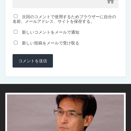
次回のコメントで使用するためブラウザーに自分の
名前、メールアドレス、サイトを保存する。
新しいコメントをメールで通知
新しい投稿をメールで受け取る