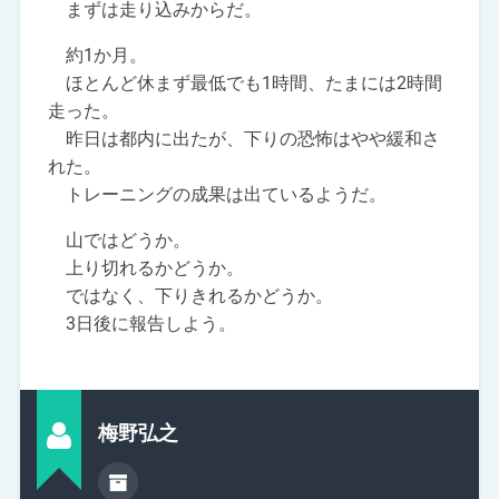
まずは走り込みからだ。
約1か月。
ほとんど休まず最低でも1時間、たまには2時間
走った。
昨日は都内に出たが、下りの恐怖はやや緩和さ
れた。
トレーニングの成果は出ているようだ。
山ではどうか。
上り切れるかどうか。
ではなく、下りきれるかどうか。
3日後に報告しよう。
梅野弘之