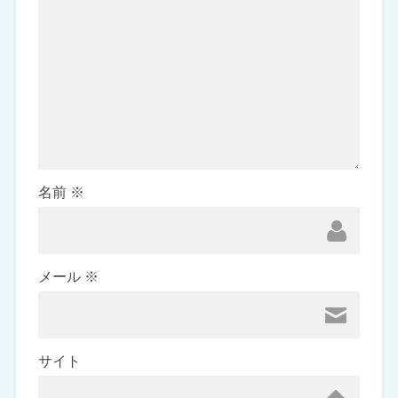
名前
※
メール
※
サイト