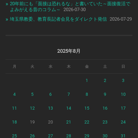
20年前にも「面接は恐れるな」と書いていた～面接復活で
よみがえる昔のコラム～
2026-07-30
埼玉県教委、教育長記者会見をダイレクト発信
2026-07-29
2025年8月
月
火
水
木
金
土
日
1
2
3
4
5
6
7
8
9
10
11
12
13
14
15
16
17
18
19
20
21
22
23
24
25
26
27
28
29
30
31