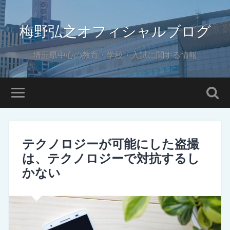
梅野弘之オフィシャルブログ
埼玉県中心の教育・学校・入試に関する情報
テクノロジーが可能にした盗撮
は、テクノロジーで対抗するし
かない