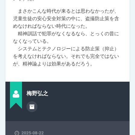
まさかこんな時代が来るとは思わなかったが、
児童生徒の安心安全対策の中に、盗撮防止策を含
めなければならない時代になった。
精神訓話で犯罪がなくなるなら、とっくの昔に
なくなっている。
システムとテクノロジーによる防止策（抑止）
を考えなければならない。それでも完全ではない
が、精神論よりは効果があるだろう。
梅野弘之
2025-08-22