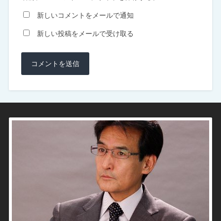
新しいコメントをメールで通知
新しい投稿をメールで受け取る