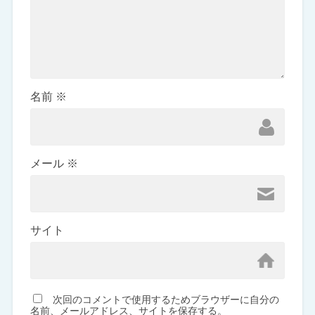
名前
※
メール
※
サイト
次回のコメントで使用するためブラウザーに自分の
名前、メールアドレス、サイトを保存する。