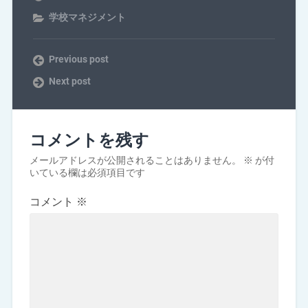
学校マネジメント
Previous post
Next post
コメントを残す
メールアドレスが公開されることはありません。
※
が付
いている欄は必須項目です
コメント
※