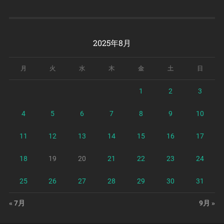
2025年8月
月
火
水
木
金
土
日
1
2
3
4
5
6
7
8
9
10
11
12
13
14
15
16
17
18
19
20
21
22
23
24
25
26
27
28
29
30
31
« 7月
9月 »