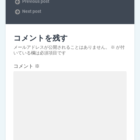
Previous post
Next post
コメントを残す
メールアドレスが公開されることはありません。
※
が付
いている欄は必須項目です
コメント
※