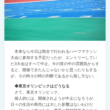
本来なら今日は熊谷で行われるハーフマラソン
大会に参加する予定だったが、エントリーしてい
た3大会はすべて中止。今の世の中の雰囲気からす
ると、開催できたんじゃないかと思ったりもする
が、その時その時の判断であるから致し方ない。
◆東京オリンピックはどうなる
さて、東京オリンピック。
個人的には、開催されようが中止になろうが、
日々の生活や商売には大した影響はないわけだ