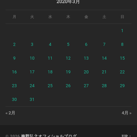
2020年3月
月
火
水
木
金
土
日
1
2
3
4
5
6
7
8
9
10
11
12
13
14
15
16
17
18
19
20
21
22
23
24
25
26
27
28
29
30
31
« 2月
4月 »
© 2026
梅野弘之オフィシャルブログ
UP ↑