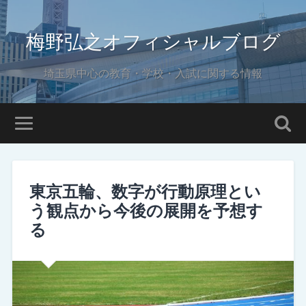
梅野弘之オフィシャルブログ
埼玉県中心の教育・学校・入試に関する情報
東京五輪、数字が行動原理とい
う観点から今後の展開を予想す
る