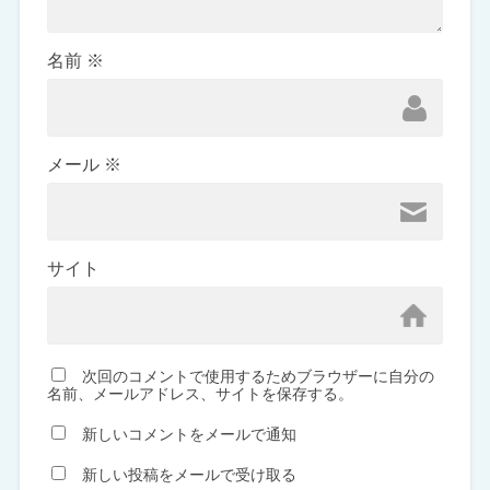
名前
※
メール
※
サイト
次回のコメントで使用するためブラウザーに自分の
名前、メールアドレス、サイトを保存する。
新しいコメントをメールで通知
新しい投稿をメールで受け取る