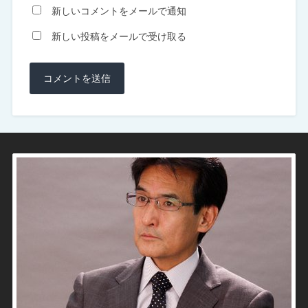
新しいコメントをメールで通知
新しい投稿をメールで受け取る