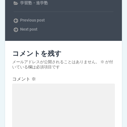
学習塾・進学塾
Previous post
Next post
コメントを残す
メールアドレスが公開されることはありません。
※
が付
いている欄は必須項目です
コメント
※