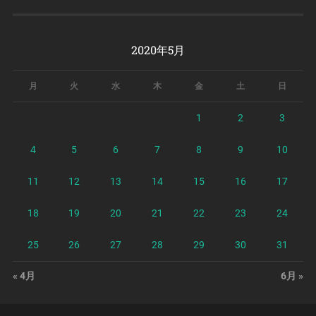
2020年5月
月
火
水
木
金
土
日
1
2
3
4
5
6
7
8
9
10
11
12
13
14
15
16
17
18
19
20
21
22
23
24
25
26
27
28
29
30
31
« 4月
6月 »