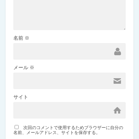
名前
※
メール
※
サイト
次回のコメントで使用するためブラウザーに自分の
名前、メールアドレス、サイトを保存する。