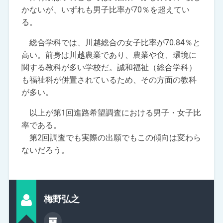
かないが、いずれも男子比率が70％を超えてい
る。
総合学科では、川越総合の女子比率が70.84％と
高い。前身は川越農業であり、農業や食、環境に
関する教科が多い学校だ。誠和福祉（総合学科）
も福祉科が併置されているため、その方面の教科
が多い。
以上が第1回進路希望調査における男子・女子比
率である。
第2回調査でも実際の出願でもこの傾向は変わら
ないだろう。
梅野弘之