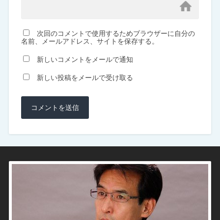
次回のコメントで使用するためブラウザーに自分の
名前、メールアドレス、サイトを保存する。
新しいコメントをメールで通知
新しい投稿をメールで受け取る