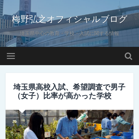
梅野弘之オフィシャルブログ
埼玉県中心の教育・学校・入試に関する情報
埼玉県高校入試、希望調査で男子
（女子）比率が高かった学校