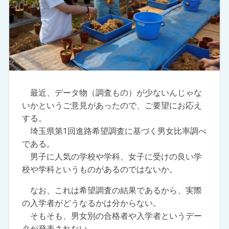
最近、データ物（調査もの）が少ないんじゃな
いかというご意見があったので、ご要望にお応え
する。
埼玉県第1回進路希望調査に基づく男女比率調べ
である。
男子に人気の学校や学科、女子に受けの良い学
校や学科というものがあるのではないか。
なお、これは希望調査の結果であるから、実際
の入学者がどうなるかは分からない。
そもそも、男女別の合格者や入学者というデー
タが発表されない。