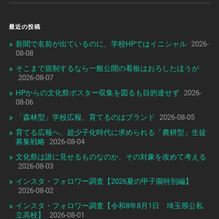
最近の投稿
新聞で名前が出ているのに、学校HPではイニシャル
2026-
08-08
そこまで規制するなら一般公開の看板はおろしたほうが
2026-08-07
HPからの文化祭ポスター収集を図るも目的達せず
2026-
08-06
「森林型」学校広報、育てるのはブランド
2026-08-05
育てる広報へ、超少子化時代に求められる「農耕型」生徒
募集戦略
2026-08-04
文化祭は誰に見せるものなのか、その対象を改めて考える
2026-08-03
インスタ・フォロワー調査【2026夏の甲子園特別編】
2026-08-02
インスタ・フォロワー調査【令和8年8月1日 埼玉県公私
立高校】
2026-08-01