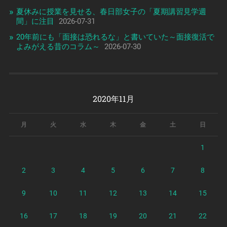
夏休みに授業を見せる、春日部女子の「夏期講習見学週
間」に注目
2026-07-31
20年前にも「面接は恐れるな」と書いていた～面接復活で
よみがえる昔のコラム～
2026-07-30
2020年11月
月
火
水
木
金
土
日
1
2
3
4
5
6
7
8
9
10
11
12
13
14
15
16
17
18
19
20
21
22