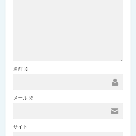
名前
※
メール
※
サイト