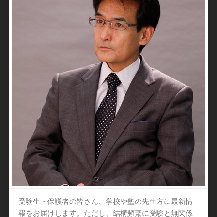
受験生・保護者の皆さん、学校や塾の先生方に最新情
報をお届けします。ただし、結構頻繁に受験と無関係