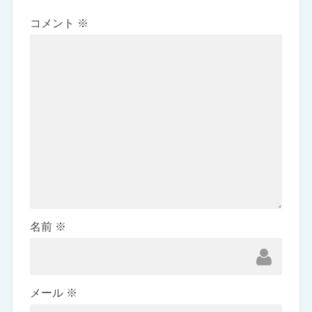
コメント
※
名前
※
メール
※