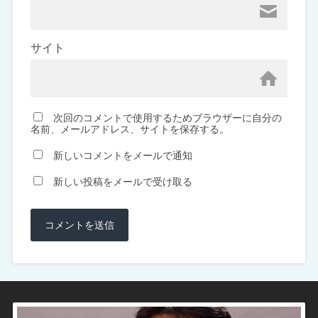
サイト
次回のコメントで使用するためブラウザーに自分の
名前、メールアドレス、サイトを保存する。
新しいコメントをメールで通知
新しい投稿をメールで受け取る